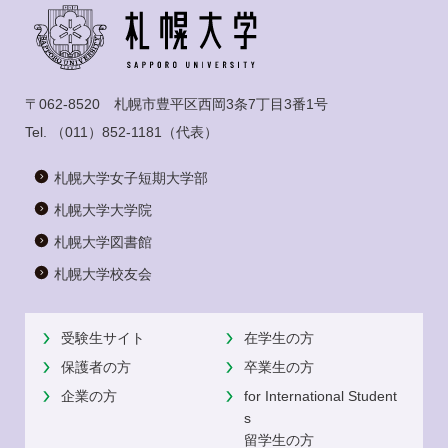
〒062-8520 札幌市豊平区西岡3条7丁目3番1号
Tel.
（011）852-1181
（代表）
札幌大学女子短期大学部
札幌大学大学院
札幌大学図書館
札幌大学校友会
受験生サイト
在学生の方
保護者の方
卒業生の方
企業の方
for International Student
s
留学生の方