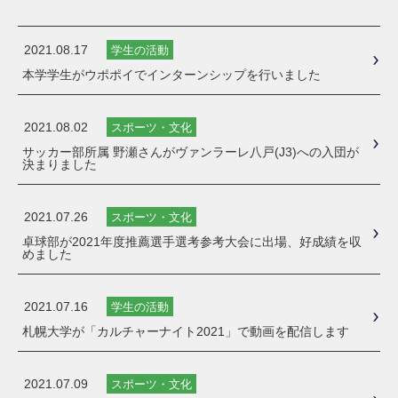
2021.08.17
学生の活動
本学学生がウポポイでインターンシップを行いました
2021.08.02
スポーツ・文化
サッカー部所属 野瀬さんがヴァンラーレ八戸(J3)への入団が
決まりました
2021.07.26
スポーツ・文化
卓球部が2021年度推薦選手選考参考大会に出場、好成績を収
めました
2021.07.16
学生の活動
札幌大学が「カルチャーナイト2021」で動画を配信します
2021.07.09
スポーツ・文化