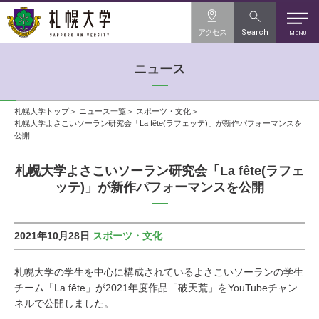
アクセス
Search
MENU
ニュース
札幌大学トップ
ニュース一覧
スポーツ・文化
札幌大学よさこいソーラン研究会「La fête(ラフェッテ)」が新作パフォーマンスを
公開
札幌大学よさこいソーラン研究会「La fête(ラフェ
ッテ)」が新作パフォーマンスを公開
2021年10月28日
スポーツ・文化
札幌大学の学生を中心に構成されているよさこいソーランの学生
チーム「La fête」が2021年度作品「破天荒」をYouTubeチャン
ネルで公開しました。