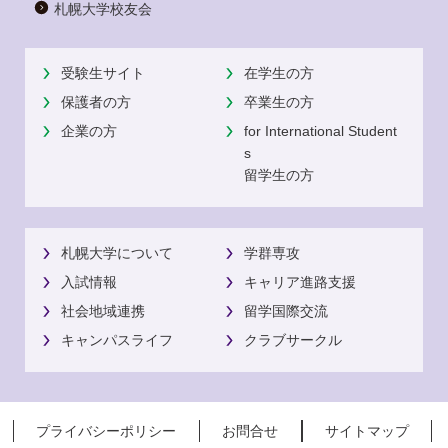
札幌大学校友会
受験生サイト
在学生の方
保護者の方
卒業生の方
企業の方
for International Student
s
留学生の方
札幌大学について
学群専攻
入試情報
キャリア進路支援
社会地域連携
留学国際交流
キャンパスライフ
クラブサークル
プライバシーポリシー
お問合せ
サイトマップ