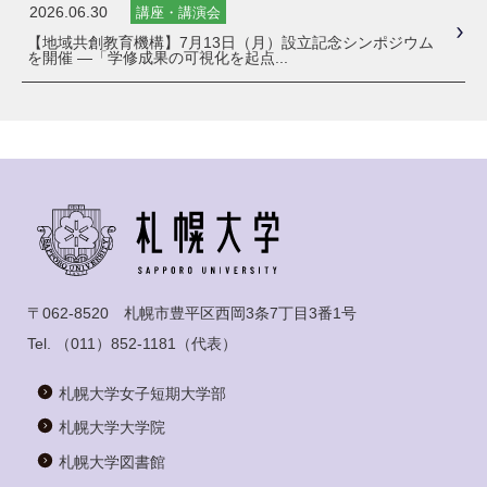
2026.06.30
講座・講演会
【地域共創教育機構】7月13日（月）設立記念シンポジウム
を開催 ―「学修成果の可視化を起点...
〒062-8520 札幌市豊平区西岡3条7丁目3番1号
Tel.
（011）852-1181
（代表）
札幌大学女子短期大学部
札幌大学大学院
札幌大学図書館