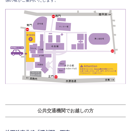
係の者がご案内いたします。
公共交通機関でお越しの方