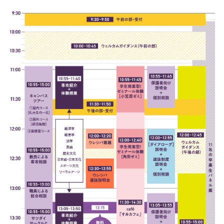
送迎バス
アクセス
Q&A
アーカイブ