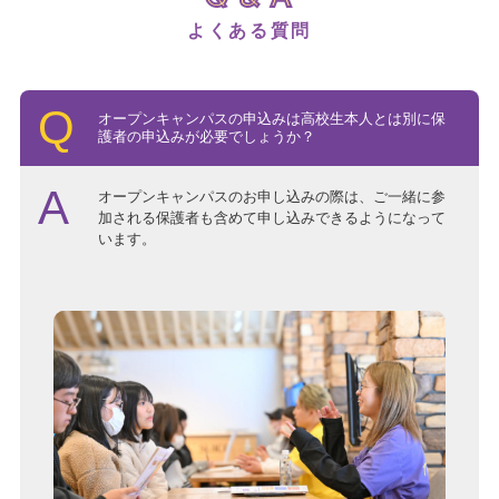
よくある質問
オープンキャンパスの申込みは高校生本人とは別に保
護者の申込みが必要でしょうか？
オープンキャンパスのお申し込みの際は、ご一緒に参
加される保護者も含めて申し込みできるようになって
います。