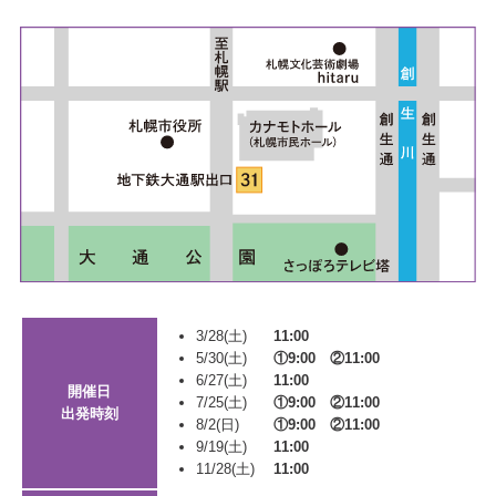
3/28(土)
11:00
5/30(土)
①9:00 ②11:00
6/27(土)
11:00
開催日
7/25(土)
①9:00 ②11:00
出発時刻
8/2(日)
①9:00 ②11:00
9/19(土)
11:00
11/28(土)
11:00