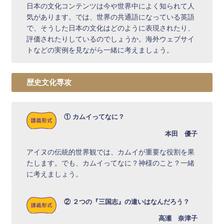
日本の文化コンテンツは今や世界中によく知られて人
気があります。では、世界の共通語になっている英語
で、そうした日本の文化はどのように表現されたり、
評価されたりしているのでしょうか。海外ウェブサイ
トなどの実例を見ながら一緒に考えましょう。
歴史文化専攻
① カムイってなに？
本田 優子
アイヌの伝統的世界観では、カムイが重要な役割を果
たします。でも、カムイってなに？神様のこと？一緒
に考えましょう。
② ２つの『三国志』の違いはなんだろう？
高瀬 奈津子