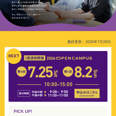
最終更新：2026年7月28日
NEXT
PICK UP!