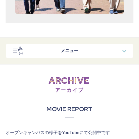
メニュー
スペシャルコンテンツ
ARCHIVE
コンテンツ
アーカイブ
タイムテーブル
MOVIE REPORT
交通費補助
送迎バス
オープンキャンパスの様子をYouTubeにて公開中です！
アクセス