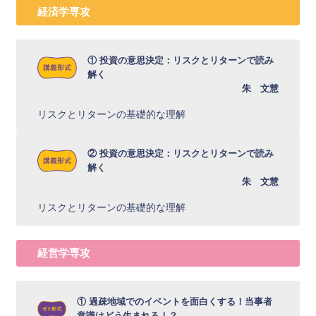
経済学専攻
① 投資の意思決定：リスクとリターンで読み
解く
朱 文慧
リスクとリターンの基礎的な理解
② 投資の意思決定：リスクとリターンで読み
解く
朱 文慧
リスクとリターンの基礎的な理解
経営学専攻
① 過疎地域でのイベントを面白くする！当事者
意識はどう生まれる！？