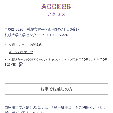
ACCESS
アクセス
〒062-8520 札幌市豊平区西岡3条7丁目3番1号
札幌大学入学センター Tel. 0120-15-3201
交通アクセス・施設案内
キャンパスマップ
札幌大学への交通アクセス・キャンパスマップ印刷用PDFはこちら(PDF:
1.26MB)
お車でお越しの方
自家用車でお越しの場合は、「第一駐車場」をご利用ください。