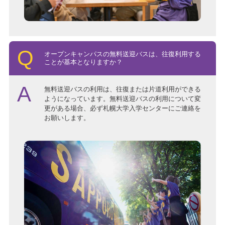
オープンキャンパスの無料送迎バスは、往復利用する
ことが基本となりますか？
無料送迎バスの利用は、往復または片道利用ができる
ようになっています。無料送迎バスの利用について変
更がある場合、必ず札幌大学入学センターにご連絡を
お願いします。