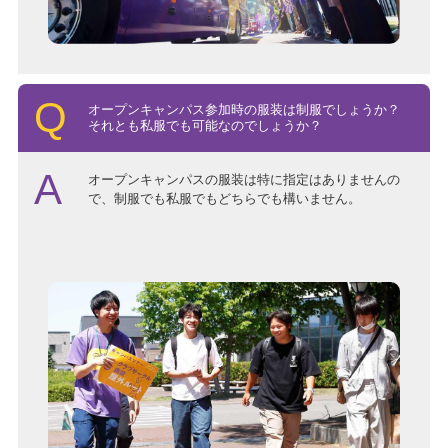
オープンキャンパス参加時の服装は制服でしょうか？
それとも私服でも可能なのでしょうか？
オープンキャンパスの服装は特に指定はありませんの
で、制服でも私服でもどちらでも構いません。