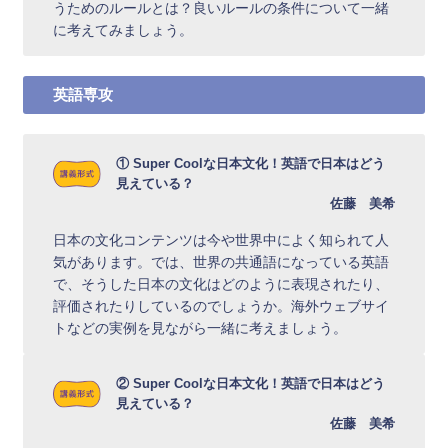
うためのルールとは？良いルールの条件について一緒
に考えてみましょう。
英語専攻
① Super Coolな日本文化！英語で日本はどう
見えている？
佐藤 美希
日本の文化コンテンツは今や世界中によく知られて人
気があります。では、世界の共通語になっている英語
で、そうした日本の文化はどのように表現されたり、
評価されたりしているのでしょうか。海外ウェブサイ
トなどの実例を見ながら一緒に考えましょう。
② Super Coolな日本文化！英語で日本はどう
見えている？
佐藤 美希