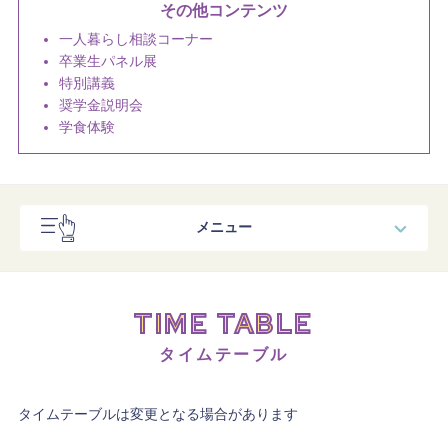
一人暮らし相談コーナー
卒業生パネル展
特別講義
奨学金説明会
学食体験
メニュー
スペシャルコンテンツ
TIME TABLE
コンテンツ
タイムテーブル
タイムテーブル
タイムテーブルは変更となる場合があります
交通費補助