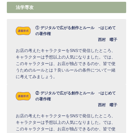
法学専攻
① デジタルで広がる創作とルール ｰはじめて
の著作権
西村 曜子
お店の考えたキャラクターをSNSで発信したところ、
キャラクターは予想以上の人気になりました。では、
このキャラクターは、お店が独占できるのか、皆で使
うためのルールとは？良いルールの条件について一緒
に考えてみましょう。
② デジタルで広がる創作とルール ｰはじめて
の著作権
西村 曜子
お店の考えたキャラクターをSNSで発信したところ、
キャラクターは予想以上の人気になりました。では、
このキャラクターは、お店が独占できるのか、皆で使