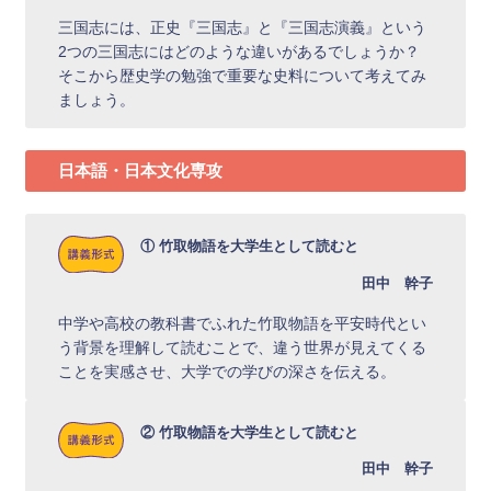
三国志には、正史『三国志』と『三国志演義』という
2つの三国志にはどのような違いがあるでしょうか？
そこから歴史学の勉強で重要な史料について考えてみ
ましょう。
日本語・日本文化専攻
① 竹取物語を大学生として読むと
田中 幹子
中学や高校の教科書でふれた竹取物語を平安時代とい
う背景を理解して読むことで、違う世界が見えてくる
ことを実感させ、大学での学びの深さを伝える。
② 竹取物語を大学生として読むと
田中 幹子