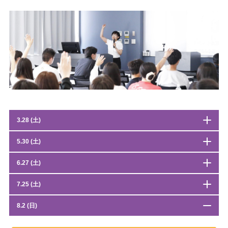
3.28 (土)
5.30 (土)
6.27 (土)
7.25 (土)
8.2 (日)