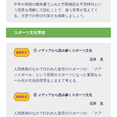
中学や高校の教科書でふれた竹取物語を平安時代とい
う背景を理解して読むことで、違う世界が見えてく
る。大学での学びの深さを体験しましょう。
スポーツ文化専攻
① メディアから読み解くスポーツ文化
石井 克
人気映画のなかで行われた架空のスポーツが、「クア
ッドボール」という現実のスポーツになった要因をル
ール化や文化的背景をふまえて考える。
② メディアから読み解くスポーツ文化
石井 克
人気映画のなかで行われた架空のスポーツが、「クア