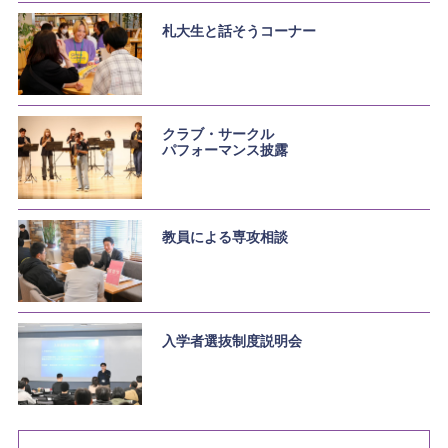
札大生と話そうコーナー
クラブ・サークル
パフォーマンス披露
教員による専攻相談
入学者選抜制度説明会