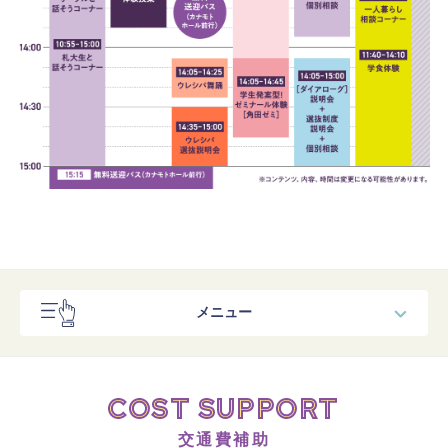
メニュー
スペシャルコンテンツ
COST SUPPORT
コンテンツ
交通費補助