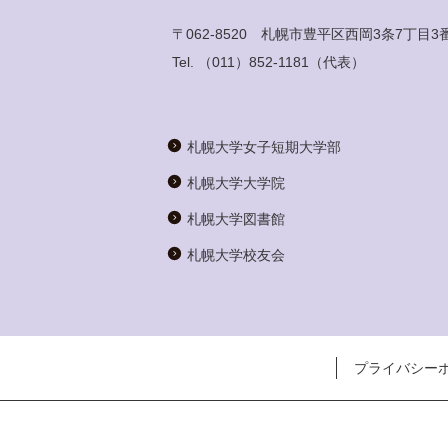
〒062-8520 札幌市豊平区西岡3条7丁目3
Tel.
（011）852-1181
（代表）
札幌大学女子短期大学部
札幌大学大学院
札幌大学図書館
札幌大学校友会
プライバシー