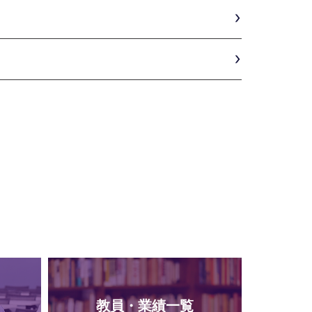
教員・業績一覧