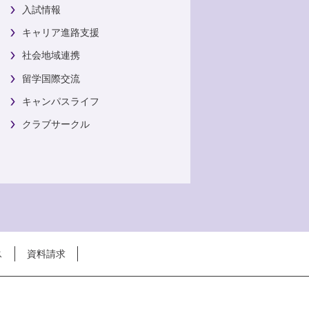
入試情報
キャリア進路支援
社会地域連携
留学国際交流
キャンパスライフ
クラブサークル
ス
資料請求