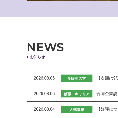
NEWS
お知らせ
2026.08.06
【次回は9/
受験生の方
2026.08.06
合同企業説
就職・キャリア
2026.08.04
【好評につ
入試情報