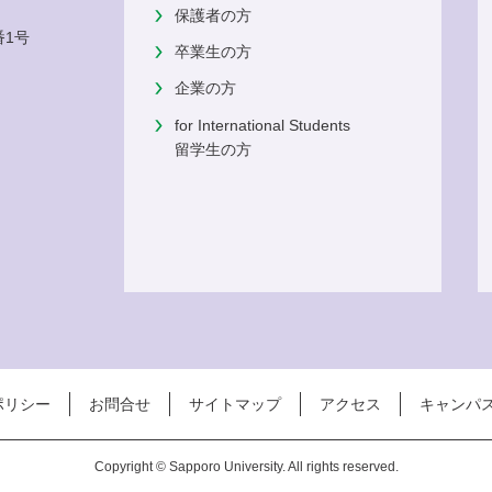
保護者の方
番1号
卒業生の方
企業の方
for International Students
留学生の方
ポリシー
お問合せ
サイトマップ
アクセス
キャンパ
Copyright © Sapporo University. All rights reserved.