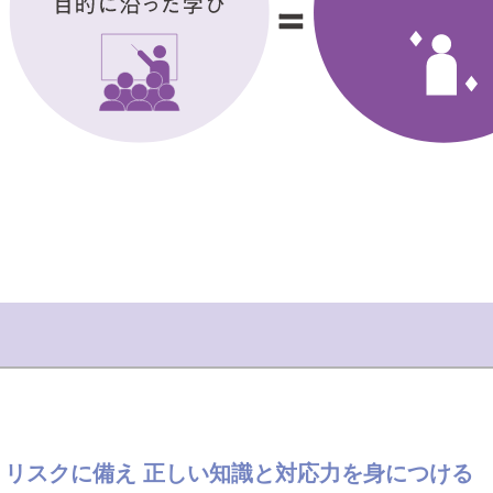
リスクに備え 正しい知識と対応力を身につける