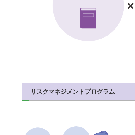
リスクマネジメントプログラム