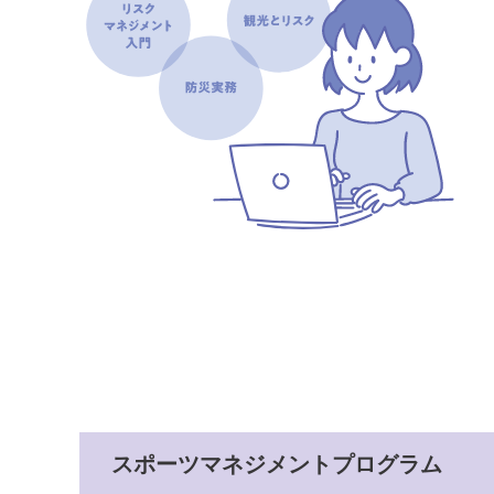
スポーツマネジメントプログラム