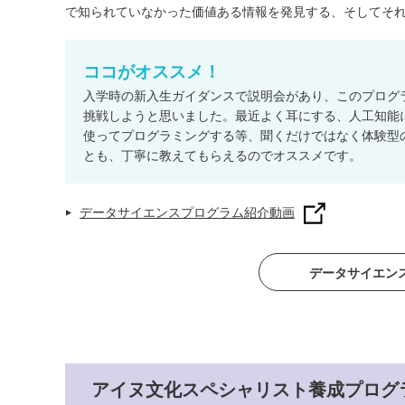
で知られていなかった価値ある情報を発見する、そしてそ
ココがオススメ！
入学時の新入生ガイダンスで説明会があり、このプログ
挑戦しようと思いました。最近よく耳にする、人工知能に
使ってプログラミングする等、聞くだけではなく体験型
とも、丁寧に教えてもらえるのでオススメです。
データサイエンスプログラム紹介動画
データサイエン
アイヌ文化スペシャリスト
養成プログ