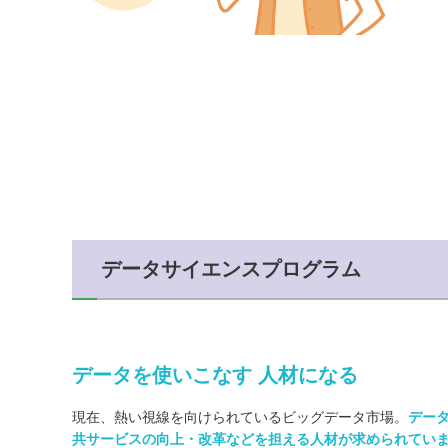
データサイエンスプログラム
データを使いこなす 人材になる
現在、熱い視線を向けられているビッグデータ市場。
デー
共サービスの向上・改革などを担える人材が求められてい