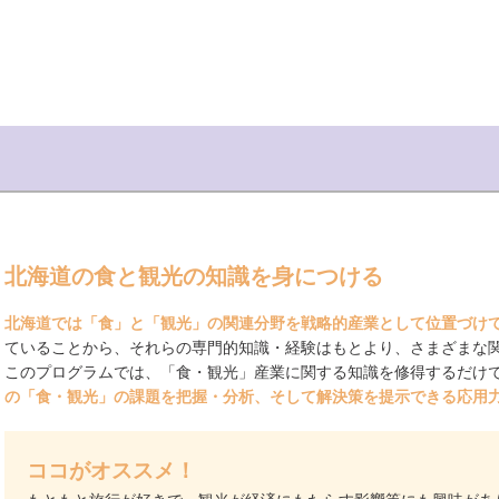
北海道の食と観光の知識を身につける
北海道では「食」と「観光」の関連分野を戦略的産業として位置づけ
ていることから、それらの専門的知識・経験はもとより、さまざまな
このプログラムでは、「食・観光」産業に関する知識を修得するだけで
の「食・観光」の課題を把握・分析、そして解決策を提示できる応用
ココがオススメ！