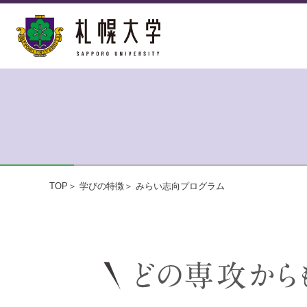
TOP
学びの特徴
みらい志向プログラム