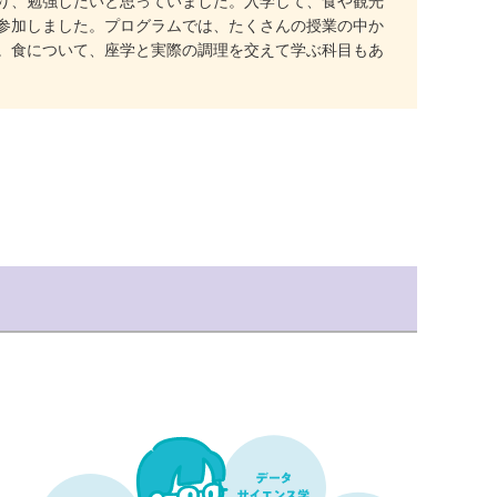
り、勉強したいと思っていました。入学して、食や観光
参加しました。プログラムでは、たくさんの授業の中か
。食について、座学と実際の調理を交えて学ぶ科目もあ