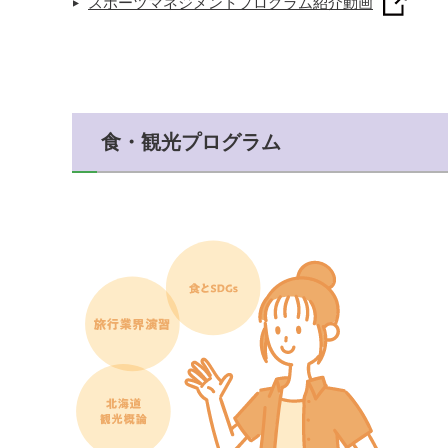
スポーツマネジメントプログラム紹介動画
食・観光プログラム