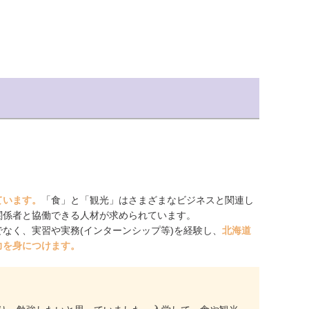
ています。
「食」と「観光」はさまざまなビジネスと関連し
関係者と協働できる人材が求められています。
なく、実習や実務(インターンシップ等)を経験し、
北海道
力を身につけます。