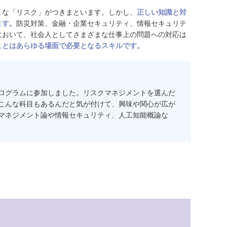
まな「リスク」がつきまといます。しかし、
正しい知識と対
ます。
防災対策、金融・企業セキュリティ、情報セキュリテ
において、社会人としてさまざまな仕事上の問題への対応は
ことはあらゆる場面で必要となるスキルです。
ログラムに参加しました。リスクマネジメントを選んだ
こんな科目もあるんだと気が付けて、興味や関心が広が
マネジメント論や情報セキュリティ、人工知能概論な