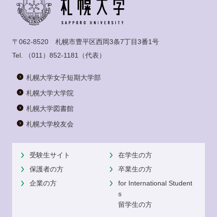
〒062-8520 札幌市豊平区西岡3条7丁目3番1号
Tel.
（011）852-1181
（代表）
札幌大学女子短期大学部
札幌大学大学院
札幌大学図書館
札幌大学校友会
受験生サイト
在学生の方
保護者の方
卒業生の方
企業の方
for International Student
s
留学生の方