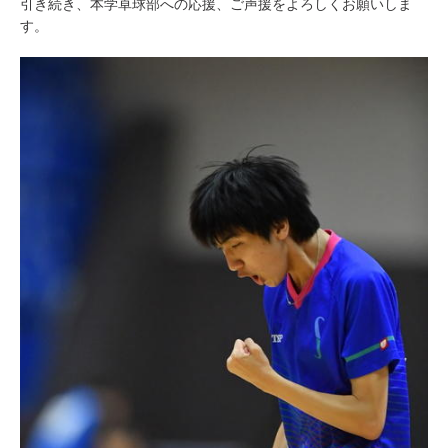
引き続き、本学卓球部への応援、ご声援をよろしくお願いしま
す。