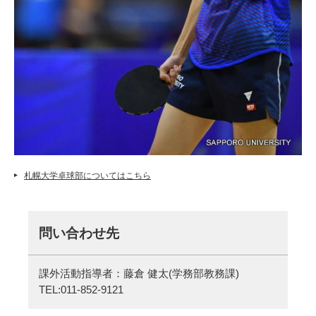
札幌大学卓球部についてはこちら
問い合わせ先
課外活動指導者：藤倉 健太(学務部教務課)
TEL:011-852-9121