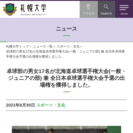
アクセス
Search
MENU
ニュース
札幌大学トップ
ニュース一覧
スポーツ・文化
卓球部の男女17名が北海道卓球選手権大会(一般・ジュニアの部) 兼 全日本卓球選
手権大会予選の出場権を獲得しました。
卓球部の男女17名が北海道卓球選手権大会(一般・
ジュニアの部) 兼 全日本卓球選手権大会予選の出
場権を獲得しました。
2021年8月30日
スポーツ・文化