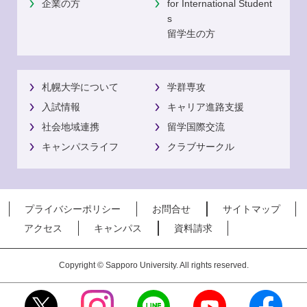
企業の方
for International Student
s
留学生の方
札幌大学について
学群専攻
入試情報
キャリア進路支援
社会地域連携
留学国際交流
キャンパスライフ
クラブサークル
プライバシーポリシー
お問合せ
サイトマップ
アクセス
キャンパス
資料請求
Copyright © Sapporo University. All rights reserved.