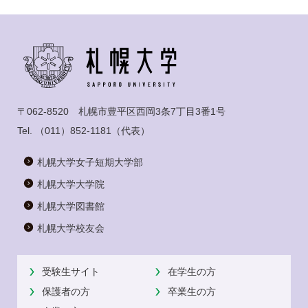
〒062-8520 札幌市豊平区西岡3条7丁目3番1号
Tel.
（011）852-1181
（代表）
札幌大学女子短期大学部
札幌大学大学院
札幌大学図書館
札幌大学校友会
受験生サイト
在学生の方
保護者の方
卒業生の方