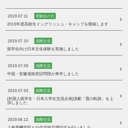
2019.07.11
受験生の方
2019年度高校生イングリッシュ・キャンプを開催します
2019.07.10
国際交流
留学生向け日本文化体験を実施しました
2019.07.09
国際交流
中国・安徽省政府訪問団が来学しました
2019.07.03
国際交流
[外国人留学生・日本人学生交流企画]演劇「霞の軌跡」を上
演しました
2019.06.12
国際交流
上海電機学院との交流協定調印式を行いました