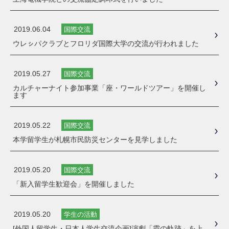
2019.06.04
国際交流
ウレㇱパクラブとフロリダ国際大学の交流が行われました
2019.05.27
国際交流
カルチャーナイト参加事業「座・ワールドツアー」を開催し
ます
2019.05.22
国際交流
本学留学生が札幌市民防災センターを見学しました
2019.05.20
国際交流
「新入留学生歓迎会」を開催しました
2019.05.20
学生の活動
[外国人留学生・日本人学生交流企画]演劇「霞の軌跡」を上