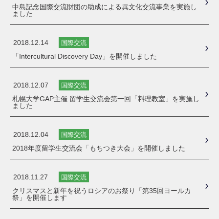
中島記念国際交流財団の助成による異文化交流事業を実施し
ました
2018.12.14
国際交流
「Intercultural Discovery Day」を開催しました
2018.12.07
国際交流
札幌大学GAP主催 留学生交流会第一回「料理教室」を実施し
ました
2018.12.04
国際交流
2018年度留学生交流会「もちつき大会」を開催しました
2018.11.27
国際交流
クリスマスと新年を祝うロシアのお祭り「第35回ヨールカ
祭」を開催します