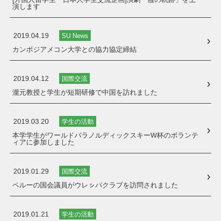
演します
2019.04.19
SU News
カンボジアメコン大学との協力協定締結
2019.04.12
国際交流
瀧元教授と学生が短期研修で中国を訪れました
2019.03.20
学生の活動
本学学生がワールドパラノルディックスキーW杯のボランテ
ィアに参加しました
2019.01.29
国際交流
ペルーの国会議員がウレㇱパクラブを訪問されました
2019.01.21
学生の活動