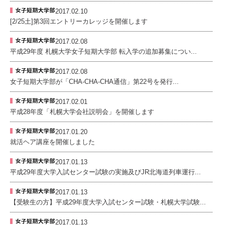
2017.02.10
[2/25土]第3回エントリーカレッジを開催します
2017.02.08
平成29年度 札幌大学女子短期大学部 転入学の追加募集につい...
2017.02.08
女子短期大学部が「CHA-CHA-CHA通信」第22号を発行...
2017.02.01
平成28年度「札幌大学会社説明会」を開催します
2017.01.20
就活ヘア講座を開催しました
2017.01.13
平成29年度大学入試センター試験の実施及びJR北海道列車運行...
2017.01.13
【受験生の方】平成29年度大学入試センター試験・札幌大学試験...
2017.01.13