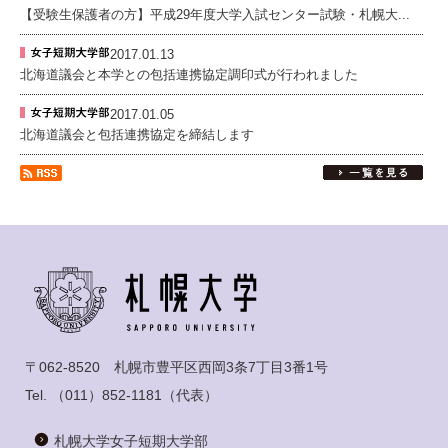
【受験生保護者の方】平成29年度大学入試センター試験・札幌大...
2017.01.13
北海道議会と本学との包括連携協定調印式が行われました
2017.01.05
北海道議会と包括連携協定を締結します
〒062-8520 札幌市豊平区西岡3条7丁目3番1号
Tel.
（011）852-1181
（代表）
札幌大学女子短期大学部