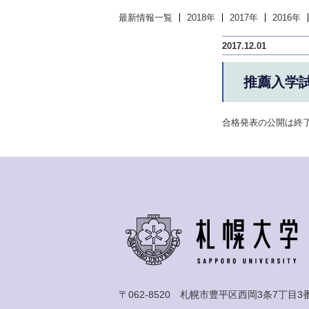
最新情報一覧
2018年
2017年
2016年
2017.12.01
推薦入学試
合格発表の公開は終
〒062-8520 札幌市豊平区西岡3条7丁目3