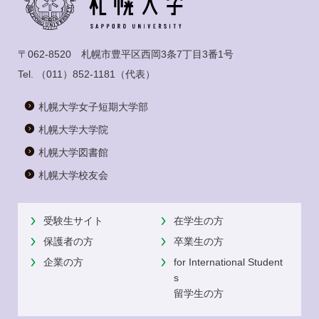
〒062-8520 札幌市豊平区西岡3条7丁目3番1号
Tel.
（011）852-1181
（代表）
札幌大学女子短期大学部
札幌大学大学院
札幌大学図書館
札幌大学校友会
受験生サイト
在学生の方
保護者の方
卒業生の方
企業の方
for International Student
s
留学生の方