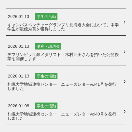
2026.01.13
学生の活動
キャンパスベンチャーグランプリ北海道大会において、本学
学生が最優秀賞を獲得しました
2026.01.13
講座・講演会
デフリンピック銀メダリスト・木村亜美さんを招いた公開授
業を開催します
2026.01.13
学生の活動
札幌大学地域連携センター ニューズレターvol41号を発行
しました
2026.01.08
学生の活動
札幌大学地域連携センター ニューズレターvol40号を発行
しました