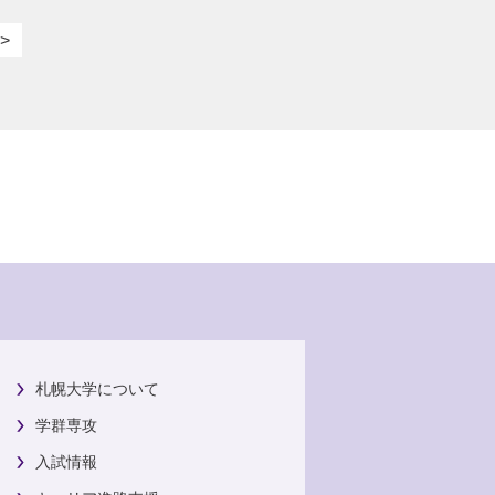
>
札幌大学について
学群専攻
入試情報