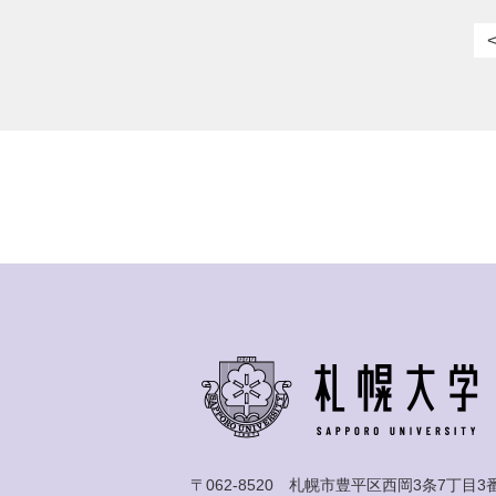
〒062-8520 札幌市豊平区西岡3条7丁目3