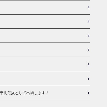
・東北選抜として出場します！