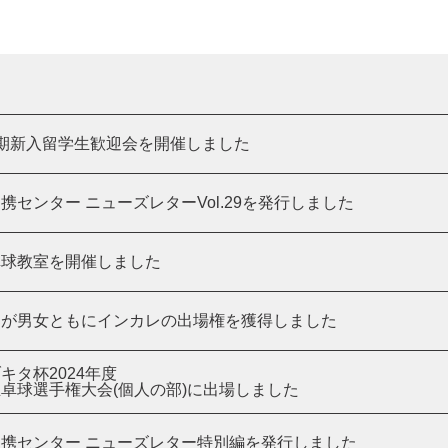
期新入留学生歓迎会を開催しました
携センター ニューズレターVol.29を発行しました
卓球教室を開催しました
部が男女ともにインカレの出場権を獲得しました
キタ杯2024年度
卓球選手権大会(個人の部)に出場しました
携センター ニューズレター特別編を発行しました