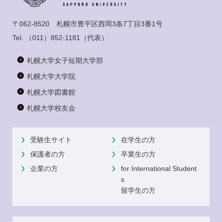
〒062-8520 札幌市豊平区西岡3条7丁目3番1号
Tel.
（011）852-1181
（代表）
札幌大学女子短期大学部
札幌大学大学院
札幌大学図書館
札幌大学校友会
受験生サイト
在学生の方
保護者の方
卒業生の方
企業の方
for International Student
s
留学生の方