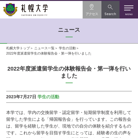
アクセス
Search
MENU
ニュース
札幌大学トップ
ニュース一覧
学生の活動
2022年度派遣留学生の体験報告会・第一弾を行いました
2022年度派遣留学生の体験報告会・第一弾を行い
ました
2023年7月27日
学生の活動
本学では、学内の交換留学・認定留学・短期留学制度を利用して
留学した学生による「帰国報告会」を行っています。この報告会
は、留学を経験した学生が、現地での自分の体験を紹介するもの
です。これから留学を目指す学生にとっては、経験者の生の声を