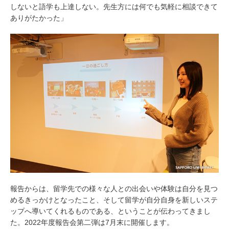
しないと語学も上達しない。先生方には何でも気軽に相談できて
ありがたかった」
報告からは、留学先での様々な人との出会いや体験は自分を見つ
めるきっかけとなったこと、そして留学が自分自身を新しいステ
ップへ導いてくれるものである、ということが伝わってきまし
た。2022年度報告会第二弾は7月末に開催します。