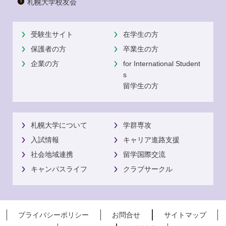
札幌大学校友会
受験生サイト
在学生の方
保護者の方
卒業生の方
企業の方
for International Student
s
留学生の方
札幌大学について
学群専攻
入試情報
キャリア進路支援
社会地域連携
留学国際交流
キャンパスライフ
クラブサークル
プライバシーポリシー
お問合せ
サイトマップ