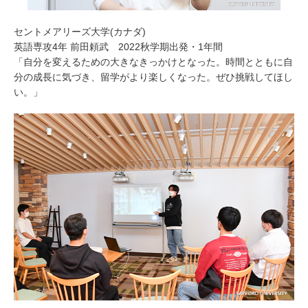
セントメアリーズ大学(カナダ)
英語専攻4年 前田頼武 2022秋学期出発・1年間
「自分を変えるための大きなきっかけとなった。時間とともに自
分の成長に気づき、留学がより楽しくなった。ぜひ挑戦してほし
い。」