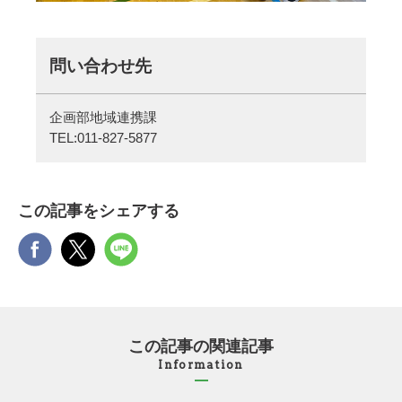
問い合わせ先
企画部地域連携課
TEL:
011-827-5877
この記事をシェアする
この記事の関連記事
Information