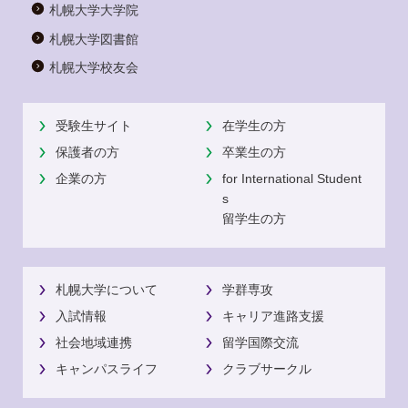
札幌大学大学院
札幌大学図書館
札幌大学校友会
受験生サイト
在学生の方
保護者の方
卒業生の方
企業の方
for International Student
s
留学生の方
札幌大学について
学群専攻
入試情報
キャリア進路支援
社会地域連携
留学国際交流
キャンパスライフ
クラブサークル