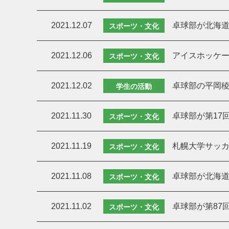
2021.12.07
卓球部が北海道
スポーツ・文化
2021.12.06
アイスホッケー
スポーツ・文化
2021.12.02
卓球部の平岡
学生の活動
2021.11.30
卓球部が第17
スポーツ・文化
2021.11.19
札幌大学サッ
スポーツ・文化
2021.11.08
卓球部が北海道
スポーツ・文化
2021.11.02
卓球部が第87
スポーツ・文化