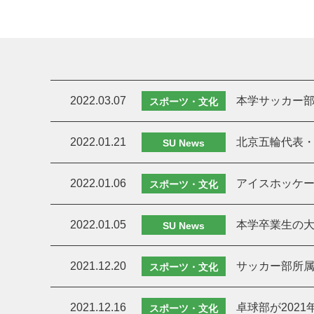
2022.03.07
本学サッカー部
スポーツ・文化
2022.01.21
北京五輪代表
SU News
2022.01.06
アイスホッケー
スポーツ・文化
2022.01.05
本学卒業生の
SU News
2021.12.20
サッカー部所属
スポーツ・文化
2021.12.16
卓球部が202
スポーツ・文化