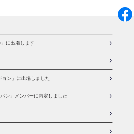
会」に出場します
ジョン」に出場しました
ャパン」メンバーに内定しました