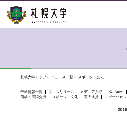
札幌大学トップ
ニュース一覧
スポーツ・文化
最新情報一覧
プレスリリース
メディア掲載
SU News
留学・国際交流
スポーツ・文化
高大連携
スポーツセン
20