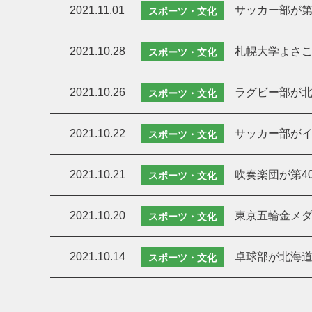
2021.11.01
サッカー部が第
スポーツ・文化
2021.10.28
札幌大学よさこ
スポーツ・文化
2021.10.26
ラグビー部が北
スポーツ・文化
2021.10.22
サッカー部がイ
スポーツ・文化
2021.10.21
吹奏楽団が第4
スポーツ・文化
2021.10.20
東京五輪金メ
スポーツ・文化
2021.10.14
卓球部が北海道
スポーツ・文化