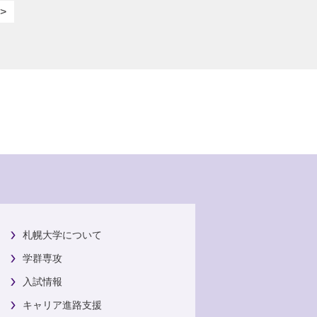
>
札幌大学について
学群専攻
入試情報
キャリア進路支援