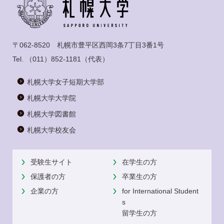
〒062-8520 札幌市豊平区西岡3条7丁目3番1号
Tel.
（011）852-1181
（代表）
札幌大学女子短期大学部
札幌大学大学院
札幌大学図書館
札幌大学校友会
受験生サイト
在学生の方
保護者の方
卒業生の方
企業の方
for International Student
s
留学生の方