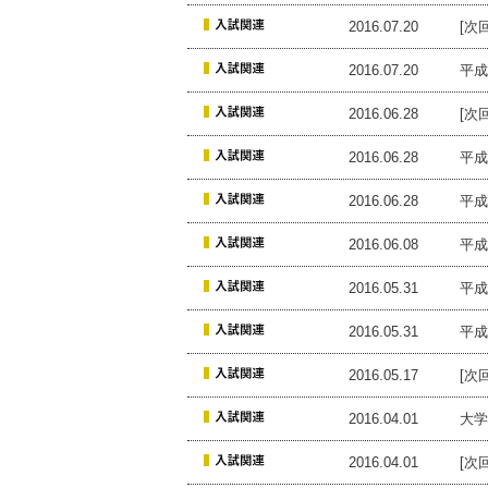
2016.07.20
[次
2016.07.20
平成
2016.06.28
[次
2016.06.28
平成
2016.06.28
平成
2016.06.08
平成
2016.05.31
平成
2016.05.31
平成
2016.05.17
[次
2016.04.01
大学
2016.04.01
[次