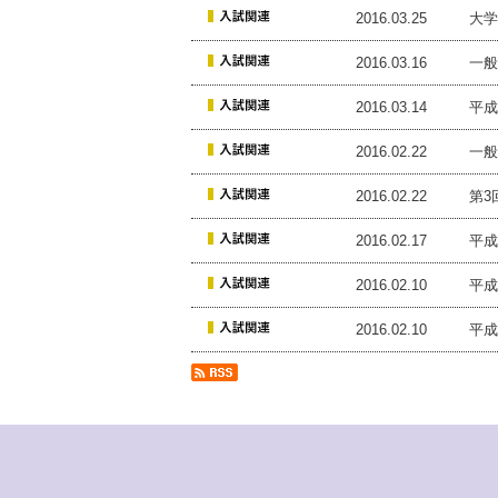
2016.03.25
大学
2016.03.16
一般
2016.03.14
平成
2016.02.22
一般
2016.02.22
第3
2016.02.17
平成
2016.02.10
平成
2016.02.10
平成