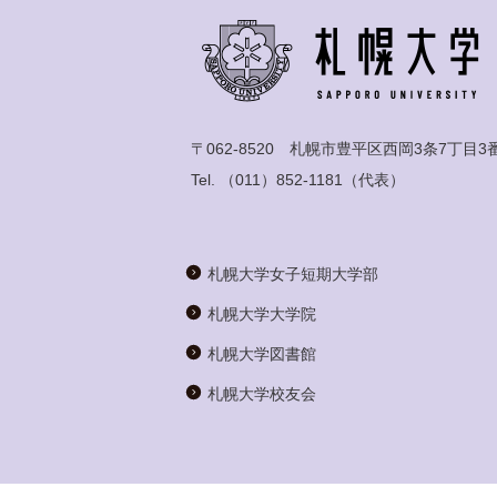
〒062-8520 札幌市豊平区西岡3条7丁目3
Tel.
（011）852-1181
（代表）
札幌大学女子短期大学部
札幌大学大学院
札幌大学図書館
札幌大学校友会