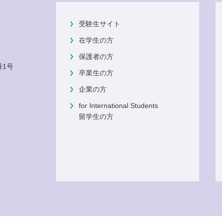
受験生サイト
在学生の方
保護者の方
番1号
卒業生の方
企業の方
for International Students
留学生の方