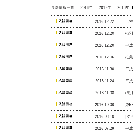
最新情報一覧
2018年
2017年
2016年
2016.12.22
【推
2016.12.20
特別
2016.12.20
平成
2016.12.06
推薦
2016.11.30
平成
2016.11.24
平成
2016.11.08
特別
2016.10.06
第5
2016.08.10
[次
2016.07.29
平成