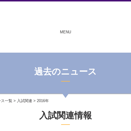
MENU
過去のニュース
ース一覧
>
入試関連
> 2016年
入試関連情報