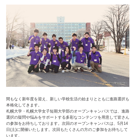
間もなく新年度を迎え、新しい学校生活の始まりとともに進路選択も
本格化してきます。
札幌大学・札幌大学女子短期大学部のオープンキャンパスでは、進路
選択の疑問や悩みをサポートする多彩なコンテンツを用意して皆さん
の参加をお待ちしております。次回のオープンキャンパスは、5月14
日(土)に開催いたします。次回もたくさんの方のご参加をお待ちして
います。