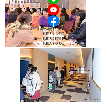
札幌大学女子短期大学部
札幌大学大学院
札幌大学図書館
札幌大学校友会