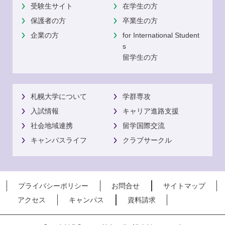
受験生サイト
在学生の方
保護者の方
卒業生の方
企業の方
for International Student
s
留学生の方
札幌大学について
学群専攻
入試情報
キャリア進路支援
社会地域連携
留学国際交流
キャンパスライフ
クラブサークル
プライバシーポリシー
お問合せ
サイトマップ
アクセス
キャンパス
資料請求