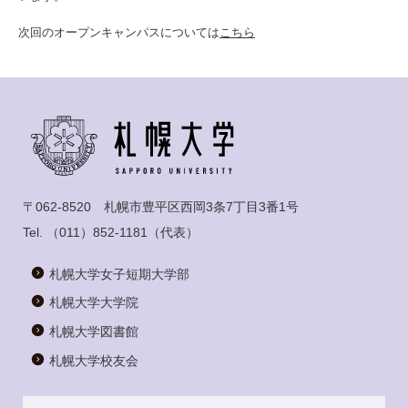
次回のオープンキャンパスについては
こちら
〒062-8520 札幌市豊平区西岡3条7丁目3番1号
Tel.
（011）852-1181
（代表）
札幌大学女子短期大学部
札幌大学大学院
札幌大学図書館
札幌大学校友会