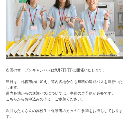
次回のオープンキャンパスは8月7日(日)に開催いたします。
当日は、札幌市内に加え、道内各地からも無料の送迎バスを運行いた
します。
道内各地からの送迎バスについては、事前のご予約が必要です。
こちら
からお申込みのうえ、ご参加ください。
次回もたくさんの高校生・保護者の方々のご参加をお待ちしておりま
す。