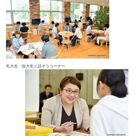
札大生・短大生と話そうコーナー