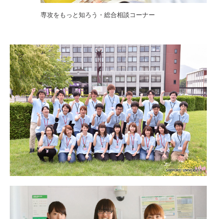
専攻をもっと知ろう・総合相談コーナー