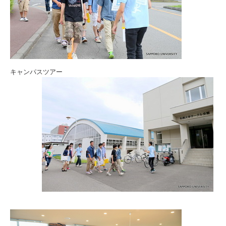
キャンパスツアー