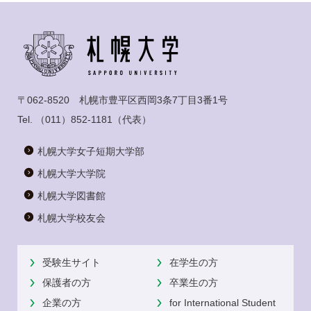
〒062-8520 札幌市豊平区西岡3条7丁目3番1号
Tel.
（011）852-1181
（代表）
札幌大学女子短期大学部
札幌大学大学院
札幌大学図書館
札幌大学校友会
受験生サイト
在学生の方
保護者の方
卒業生の方
企業の方
for International Student