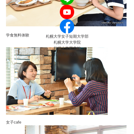
学食無料体験
札幌大学女子短期大学部
札幌大学大学院
札幌大学図書館
札幌大学校友会
女子cafe