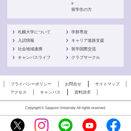
s
留学生の方
札幌大学について
学群専攻
入試情報
キャリア進路支援
社会地域連携
留学国際交流
キャンパスライフ
クラブサークル
プライバシーポリシー
お問合せ
サイトマップ
アクセス
キャンパス
資料請求
Copyright © Sapporo University. All rights reserved.