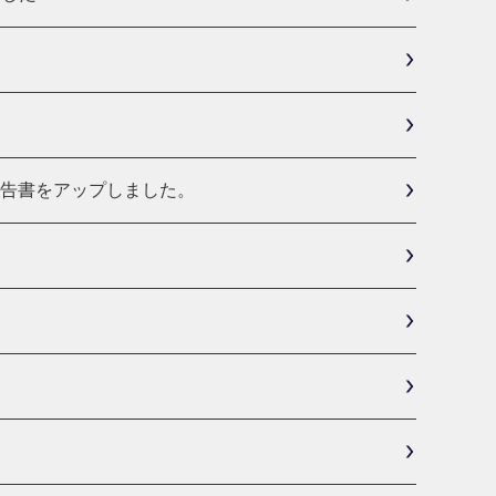
報告書をアップしました。