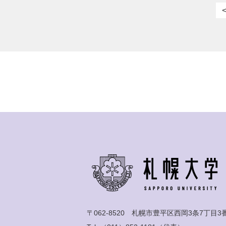
〒062-8520 札幌市豊平区西岡3条7丁目3