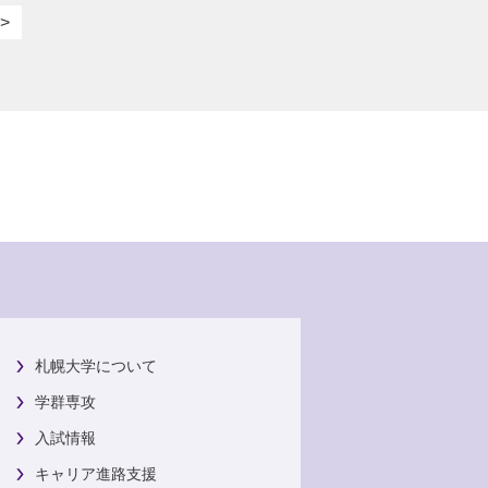
>
札幌大学について
学群専攻
入試情報
キャリア進路支援