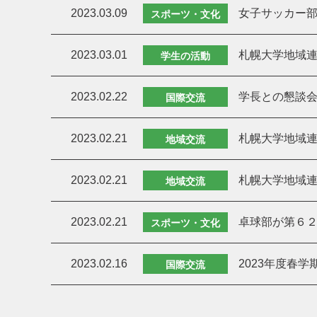
2023.03.09
女子サッカー部
スポーツ・文化
2023.03.01
札幌大学地域連
学生の活動
2023.02.22
学長との懇談
国際交流
2023.02.21
札幌大学地域連
地域交流
2023.02.21
札幌大学地域連
地域交流
2023.02.21
卓球部が第６
スポーツ・文化
2023.02.16
2023年度春
国際交流