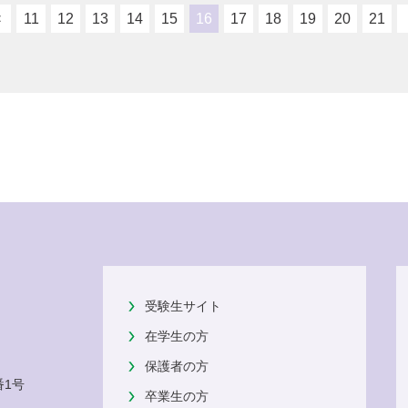
<
11
12
13
14
15
16
17
18
19
20
21
受験生サイト
在学生の方
保護者の方
番1号
卒業生の方