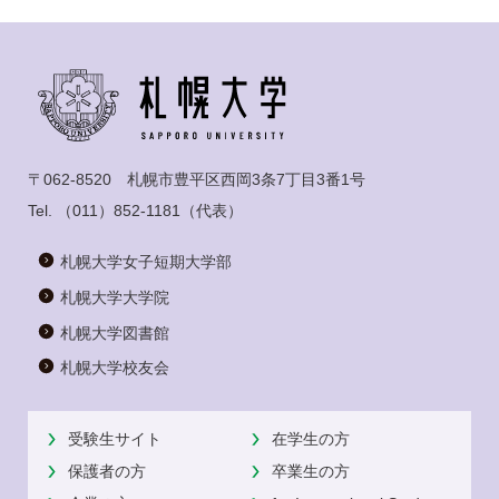
〒062-8520 札幌市豊平区西岡3条7丁目3番1号
Tel.
（011）852-1181
（代表）
札幌大学女子短期大学部
札幌大学大学院
札幌大学図書館
札幌大学校友会
受験生サイト
在学生の方
保護者の方
卒業生の方