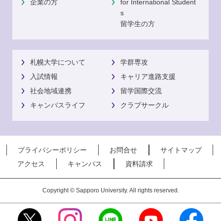
企業の方
for International Student
s
留学生の方
札幌大学について
学群専攻
入試情報
キャリア進路支援
社会地域連携
留学国際交流
キャンパスライフ
クラブサークル
プライバシーポリシー
お問合せ
サイトマップ
アクセス
キャンパス
資料請求
Copyright © Sapporo University. All rights reserved.