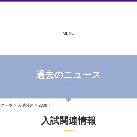
MENU
過去のニュース
ース一覧
>
入試関連
> 2008年
入試関連情報