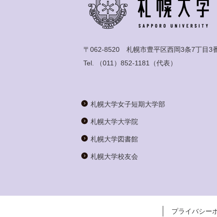
〒062-8520 札幌市豊平区西岡3条7丁目3
Tel.
（011）852-1181
（代表）
札幌大学女子短期大学部
札幌大学大学院
札幌大学図書館
札幌大学校友会
プライバシー