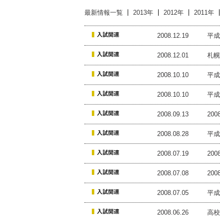
最新情報一覧
2013年
2012年
2011年
2008.12.19
平成
2008.12.01
札幌
2008.10.10
平成
2008.10.10
平成
2008.09.13
20
2008.08.28
平成
2008.07.19
20
2008.07.08
20
2008.07.05
平成
2008.06.26
高校