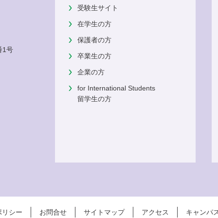
受験生サイト
在学生の方
保護者の方
番1号
卒業生の方
企業の方
for International Students
留学生の方
ポリシー
お問合せ
サイトマップ
アクセス
キャンパ