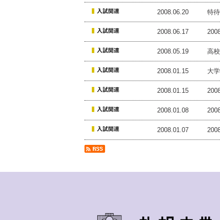
2008.06.20
特待
2008.06.17
20
2008.05.19
高校
2008.01.15
大学
2008.01.15
20
2008.01.08
20
2008.01.07
20