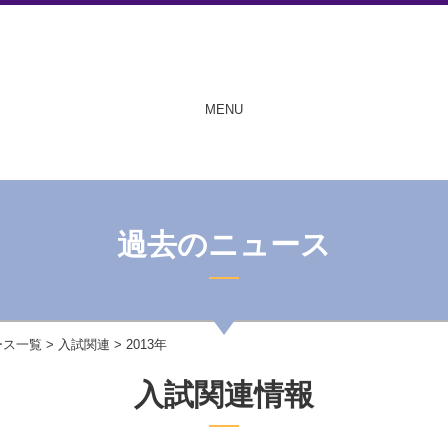
MENU
過去のニュース
ース一覧
>
入試関連
> 2013年
入試関連情報