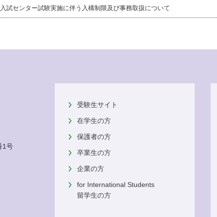
入試センター試験実施に伴う入構制限及び事務取扱について
受験生サイト
在学生の方
保護者の方
番1号
卒業生の方
企業の方
for International Students
留学生の方