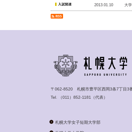
2013.01.10
大学
〒062-8520 札幌市豊平区西岡3条7丁目3
Tel.
（011）852-1181
（代表）
札幌大学女子短期大学部