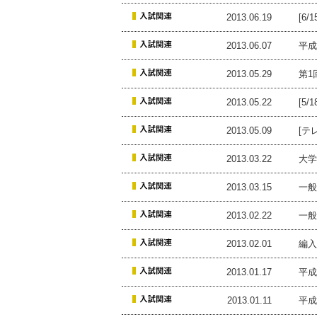
2013.06.19
[6
2013.06.07
平成
2013.05.29
第1
2013.05.22
[5
2013.05.09
[テ
2013.03.22
大学
2013.03.15
一般
2013.02.22
一般
2013.02.01
編入
2013.01.17
平成
2013.01.11
平成