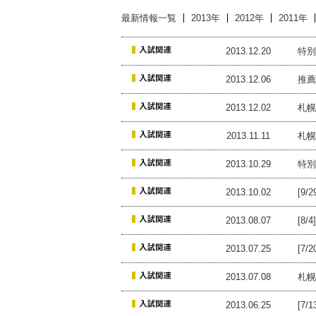
最新情報一覧
2013年
2012年
2011年
2013.12.20
特別
2013.12.06
推薦
2013.12.02
札幌
2013.11.11
札幌
2013.10.29
特別
2013.10.02
[9
2013.08.07
[8
2013.07.25
[7
2013.07.08
札幌
2013.06.25
[7