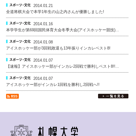
2014.01.21
全道将棋大会で本学1年生の山之内さんが優勝しました!
2014.01.16
本学学生が第69回国民体育大会冬季大会(アイスホッケー競技)...
2014.01.08
アイスホッケー部が3回戦敗退も13年振りインカレベスト8!
2014.01.07
【速報】アイスホッケー部がインカレ2回戦で勝利しベスト8!!...
2014.01.07
アイスホッケー部がインカレ1回戦を勝利し2回戦へ!!