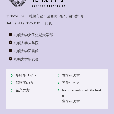
〒062-8520 札幌市豊平区西岡3条7丁目3番1号
Tel.
（011）852-1181
（代表）
札幌大学女子短期大学部
札幌大学大学院
札幌大学図書館
札幌大学校友会
受験生サイト
在学生の方
保護者の方
卒業生の方
企業の方
for International Student
s
留学生の方