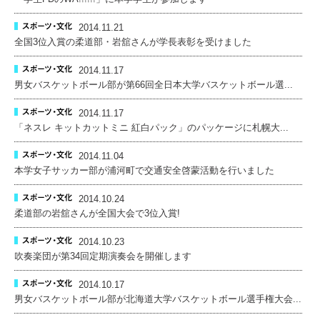
2014.11.21
全国3位入賞の柔道部・岩舘さんが学長表彰を受けました
2014.11.17
男女バスケットボール部が第66回全日本大学バスケットボール選...
2014.11.17
「ネスレ キットカットミニ 紅白パック」のパッケージに札幌大...
2014.11.04
本学女子サッカー部が浦河町で交通安全啓蒙活動を行いました
2014.10.24
柔道部の岩舘さんが全国大会で3位入賞!
2014.10.23
吹奏楽団が第34回定期演奏会を開催します
2014.10.17
男女バスケットボール部が北海道大学バスケットボール選手権大会...