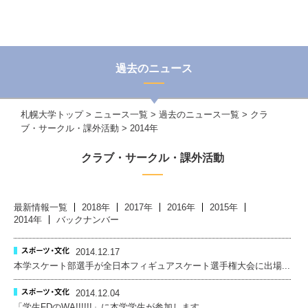
過去のニュース
札幌大学トップ
>
ニュース一覧
>
過去のニュース一覧
>
クラ
ブ・サークル・課外活動
> 2014年
クラブ・サークル・課外活動
最新情報一覧
2018年
2017年
2016年
2015年
2014年
バックナンバー
2014.12.17
本学スケート部選手が全日本フィギュアスケート選手権大会に出場...
2014.12.04
「学生FDのWA!!!!!!」に本学学生が参加します