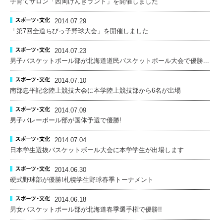
子育てサロン「西岡げんきランド」を開催しました
2014.07.29
「第7回全道ちびっ子野球大会」を開催しました
2014.07.23
男子バスケットボール部が北海道道民バスケットボール大会で優勝...
2014.07.10
南部忠平記念陸上競技大会に本学陸上競技部から6名が出場
2014.07.09
男子バレーボール部が国体予選で優勝!
2014.07.04
日本学生選抜バスケットボール大会に本学学生が出場します
2014.06.30
硬式野球部が優勝!札幌学生野球春季トーナメント
2014.06.18
男女バスケットボール部が北海道春季選手権で優勝!!