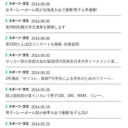
2014.06.09
女子バレーボール部が北海道大会で優勝!男子も準優勝!
2014.06.06
第39回札幌大学文連祭を開催します
2014.06.06
第15回たんぽぽコンサートを開催 -吹奏楽団-
2014.06.03
サッカー部が全国大会出場!総理大臣杯全日本大学トーナメント道...
2014.06.02
2年連続「サツコレ」取材!*大学生による学生のためのフリーペ...
2014.05.26
陸上競技部が道インカレで男子100、200、400M、リレー...
2014.05.19
男子バレーボール部が春季大会で優勝!女子も2位!
2014.05.15