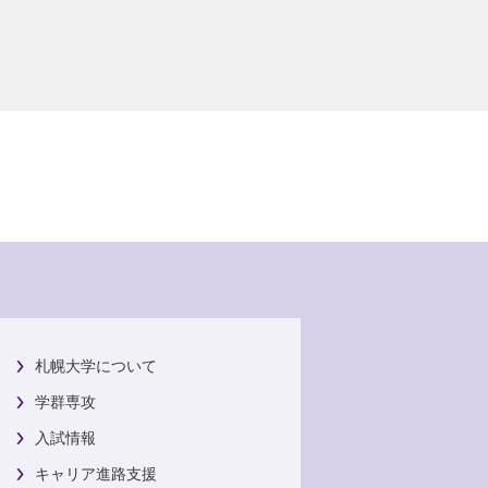
札幌大学について
学群専攻
入試情報
キャリア進路支援