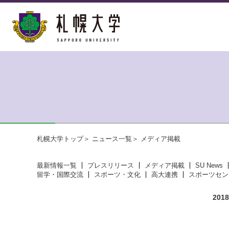
札幌大学トップ
ニュース一覧
メディア掲載
最新情報一覧
プレスリリース
メディア掲載
SU News
留学・国際交流
スポーツ・文化
高大連携
スポーツセン
20