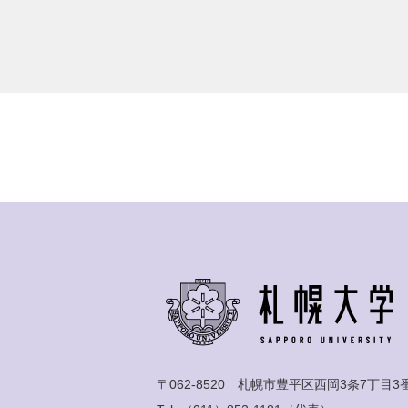
〒062-8520 札幌市豊平区西岡3条7丁目3