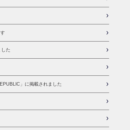
ます
ました
PUBLIC」に掲載されました