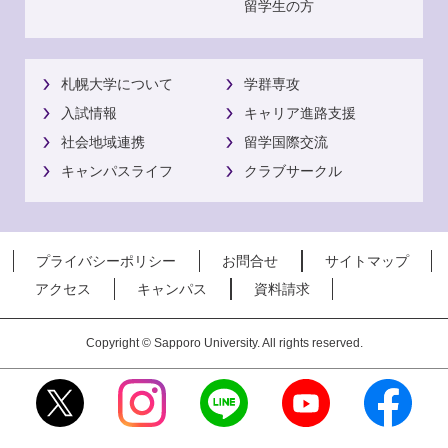
留学生の方
札幌大学について
学群専攻
入試情報
キャリア進路支援
社会地域連携
留学国際交流
キャンパスライフ
クラブサークル
プライバシーポリシー
お問合せ
サイトマップ
アクセス
キャンパス
資料請求
Copyright © Sapporo University. All rights reserved.