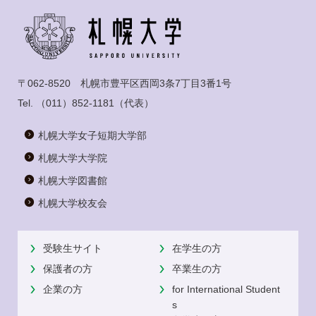
〒062-8520 札幌市豊平区西岡3条7丁目3番1号
Tel.
（011）852-1181
（代表）
札幌大学女子短期大学部
札幌大学大学院
札幌大学図書館
札幌大学校友会
受験生サイト
在学生の方
保護者の方
卒業生の方
企業の方
for International Student
s