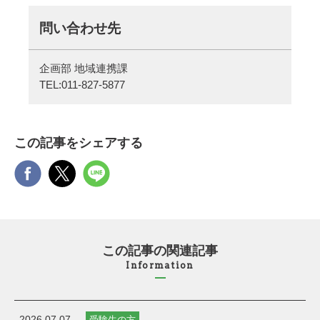
問い合わせ先
企画部 地域連携課
TEL:
011-827-5877
この記事をシェアする
この記事の関連記事
Information
2026.07.07
受験生の方