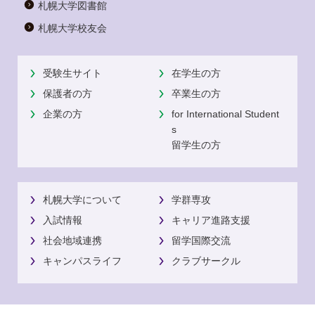
札幌大学図書館
札幌大学校友会
受験生サイト
在学生の方
保護者の方
卒業生の方
企業の方
for International Student
s
留学生の方
札幌大学について
学群専攻
入試情報
キャリア進路支援
社会地域連携
留学国際交流
キャンパスライフ
クラブサークル