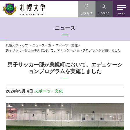
アクセス
Search
MENU
ニュース
札幌大学トップ
ニュース一覧
スポーツ・文化
男子サッカー部が美幌町において、エデュケーションプログラムを実施しました
男子サッカー部が美幌町において、エデュケーシ
ョンプログラムを実施しました
2024年9月 4日
スポーツ・文化