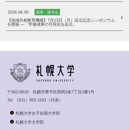
2026.06.30
講座・講演会
【地域共創教育機構】7月13日（月）設立記念シンポジウム
を開催 ―「学修成果の可視化を起点...
〒062-8520 札幌市豊平区西岡3条7丁目3番1号
Tel.
（011）852-1181
（代表）
札幌大学女子短期大学部
札幌大学大学院