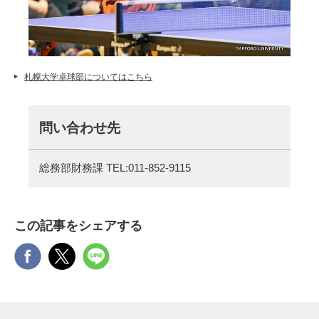
札幌大学卓球部についてはこちら
問い合わせ先
総務部財務課 TEL:011-852-9115
この記事をシェアする