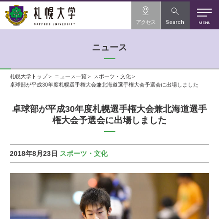
アクセス
Search
MENU
ニュース
札幌大学トップ
ニュース一覧
スポーツ・文化
卓球部が平成30年度札幌選手権大会兼北海道選手権大会予選会に出場しました
卓球部が平成30年度札幌選手権大会兼北海道選手
権大会予選会に出場しました
2018年8月23日
スポーツ・文化