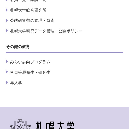
札幌大学総合研究所
公的研究費の管理・監査
札幌大学研究データ管理・公開ポリシー
その他の教育
みらい志向プログラム
科目等履修生・研究生
再入学