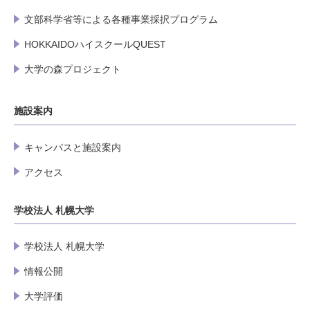
文部科学省等による各種事業採択プログラム
HOKKAIDOハイスクールQUEST
大学の森プロジェクト
施設案内
キャンパスと施設案内
アクセス
学校法人 札幌大学
学校法人 札幌大学
情報公開
大学評価