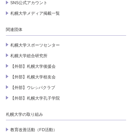
SNS公式アカウント
札幌大学メディア掲載一覧
関連団体
札幌大学スポーツセンター
札幌大学総合研究所
【外部】札幌大学後援会
【外部】札幌大学校友会
【外部】ウレ
パクラブ
シ
【外部】札幌大学孔子学院
札幌大学の取り組み
教育改善活動（FD活動）