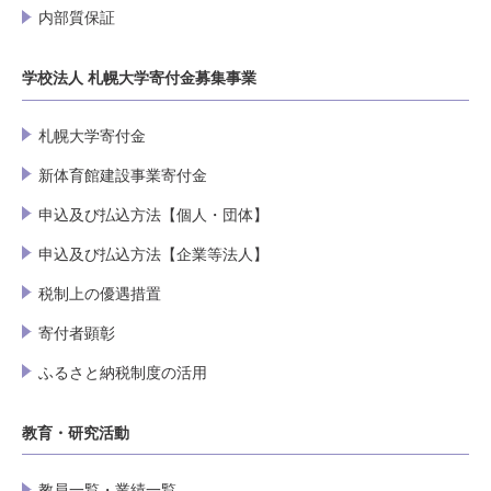
内部質保証
学校法人 札幌大学寄付金募集事業
札幌大学寄付金
新体育館建設事業寄付金
申込及び払込方法【個人・団体】
申込及び払込方法【企業等法人】
税制上の優遇措置
寄付者顕彰
ふるさと納税制度の活用
教育・研究活動
教員一覧・業績一覧