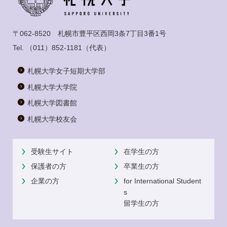
〒062-8520 札幌市豊平区西岡3条7丁目3番1号
Tel.
（011）852-1181
（代表）
札幌大学女子短期大学部
札幌大学大学院
札幌大学図書館
札幌大学校友会
受験生サイト
在学生の方
保護者の方
卒業生の方
企業の方
for International Student
s
留学生の方