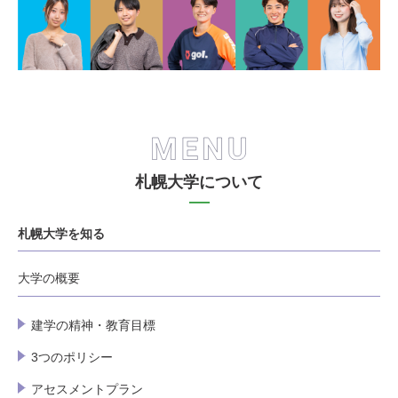
札幌大学について
札幌大学を知る
大学の概要
建学の精神・教育目標
3つのポリシー
アセスメントプラン