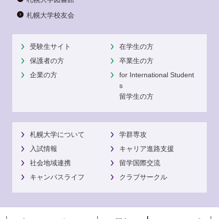
札幌大学校友会
受験生サイト
在学生の方
保護者の方
卒業生の方
企業の方
for International Student
s
留学生の方
札幌大学について
学群専攻
入試情報
キャリア進路支援
社会地域連携
留学国際交流
キャンパスライフ
クラブサークル