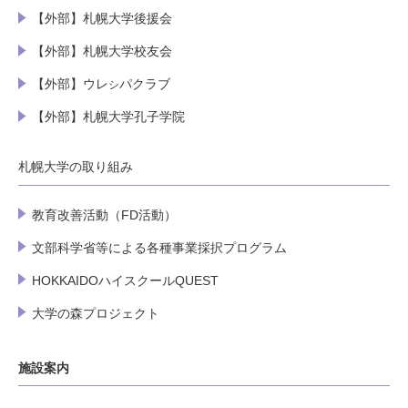
【外部】札幌大学後援会
【外部】札幌大学校友会
【外部】ウレ
パクラブ
シ
【外部】札幌大学孔子学院
札幌大学の取り組み
教育改善活動（FD活動）
文部科学省等による各種事業採択プログラム
HOKKAIDOハイスクールQUEST
大学の森プロジェクト
施設案内