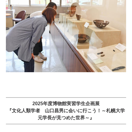
2025年度博物館実習学生企画展
『文化人類学者 山口昌男に会いに行こう！～札幌大学
元学長が見つめた世界～』