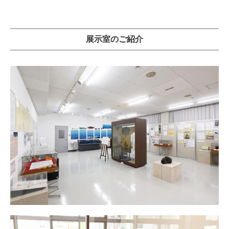
展示室のご紹介