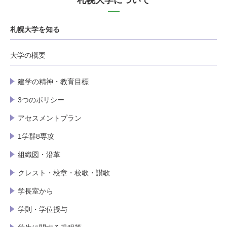
札幌大学について
札幌大学を知る
大学の概要
建学の精神・教育目標
3つのポリシー
アセスメントプラン
1学群8専攻
組織図・沿革
クレスト・校章・校歌・讃歌
学長室から
学則・学位授与