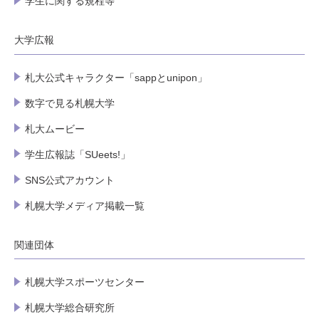
学生に関する規程等
大学広報
札大公式キャラクター「sappとunipon」
数字で見る札幌大学
札大ムービー
学生広報誌「SUeets!」
SNS公式アカウント
札幌大学メディア掲載一覧
関連団体
札幌大学スポーツセンター
札幌大学総合研究所