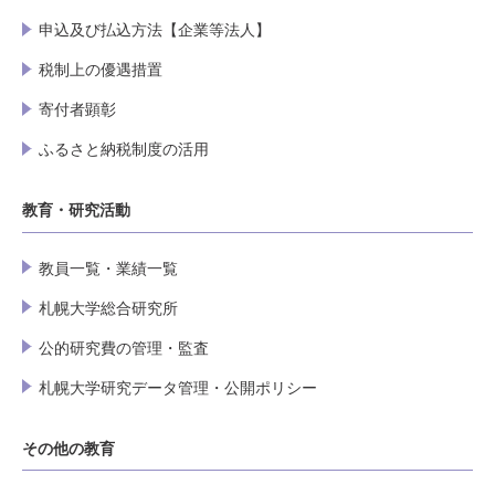
申込及び払込方法【企業等法人】
税制上の優遇措置
寄付者顕彰
ふるさと納税制度の活用
教育・研究活動
教員一覧・業績一覧
札幌大学総合研究所
公的研究費の管理・監査
札幌大学研究データ管理・公開ポリシー
その他の教育