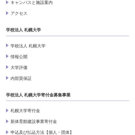
キャンパスと施設案内
アクセス
学校法人 札幌大学
学校法人 札幌大学
情報公開
大学評価
内部質保証
学校法人 札幌大学寄付金募集事業
札幌大学寄付金
新体育館建設事業寄付金
申込及び払込方法【個人・団体】