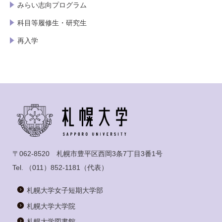
みらい志向プログラム
科目等履修生・研究生
再入学
〒062-8520 札幌市豊平区西岡3条7丁目3番1号
Tel.
（011）852-1181
（代表）
札幌大学女子短期大学部
札幌大学大学院
札幌大学図書館