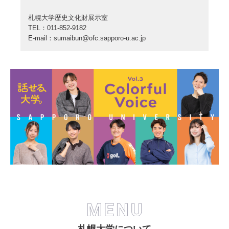
札幌大学歴史文化財展示室
TEL：
011-852-9182
E-mail：
sumaibun@ofc.sapporo-u.ac.jp