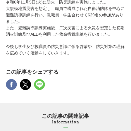
令和6年11月5日(火)に防火・防災訓練を実施しました。
大規模地震災害を想定し、職員で構成された自衛消防隊を中心に
避難誘導訓練を行い、教職員・学生合わせて629名の参加があり
ました。
また、避難誘導訓練実施後、二次災害による火災を想定した初期
消火訓練及びAEDを利用した救命措置訓練を行いました。
今後も学生及び教職員の防災意識に係る啓蒙や、防災対策の理解
を広めていく活動をしていきます。
この記事をシェアする
この記事の関連記事
Information