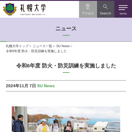
アクセス
Search
MENU
ニュース
札幌大学トップ
ニュース一覧
SU News
令和6年度 防火・防災訓練を実施しました
令和6年度 防火・防災訓練を実施しました
2024年11月 7日
SU News