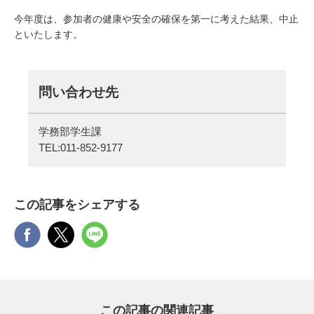
今年度は、参加者の健康や安全の確保を第一に考えた結果、中止
といたします。
問い合わせ先
学務部学生課
TEL:
011-852-9177
この記事をシェアする
この記事の関連記事