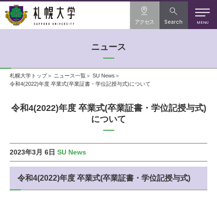
アクセス
Search
MENU
ニュース
札幌大学トップ
ニュース一覧
SU News
令和4(2022)年度 卒業式(卒業証書・学位記授与式)について
令和4(2022)年度 卒業式(卒業証書・学位記授与式)
について
2023年3月 6日
SU News
令和4(2022)年度 卒業式(卒業証書・学位記授与式)