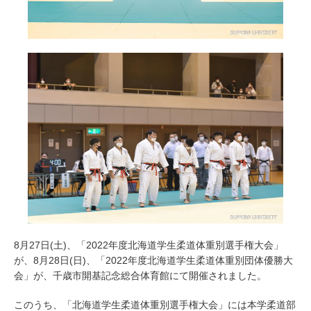
8月27日(土)、「2022年度北海道学生柔道体重別選手権大会」
が、8月28日(日)、「2022年度北海道学生柔道体重別団体優勝大
会」が、千歳市開基記念総合体育館にて開催されました。
このうち、「北海道学生柔道体重別選手権大会」には本学柔道部