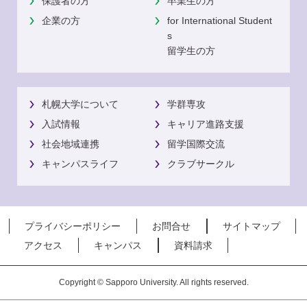
保護者の方
卒業生の方
企業の方
for International Student
s
留学生の方
札幌大学について
学群専攻
入試情報
キャリア進路支援
社会地域連携
留学国際交流
キャンパスライフ
クラブサークル
プライバシーポリシー
お問合せ
サイトマップ
アクセス
キャンパス
資料請求
Copyright © Sapporo University. All rights reserved.