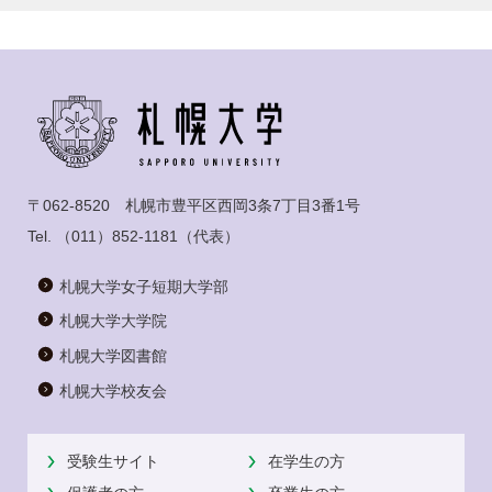
〒062-8520 札幌市豊平区西岡3条7丁目3番1号
Tel.
（011）852-1181
（代表）
札幌大学女子短期大学部
札幌大学大学院
札幌大学図書館
札幌大学校友会
受験生サイト
在学生の方