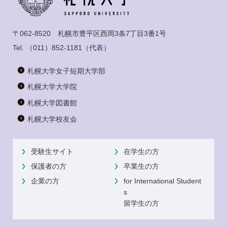
〒062-8520 札幌市豊平区西岡3条7丁目3番1号
Tel.
（011）852-1181
（代表）
札幌大学女子短期大学部
札幌大学大学院
札幌大学図書館
札幌大学校友会
受験生サイト
在学生の方
保護者の方
卒業生の方
企業の方
for International Student
s
留学生の方