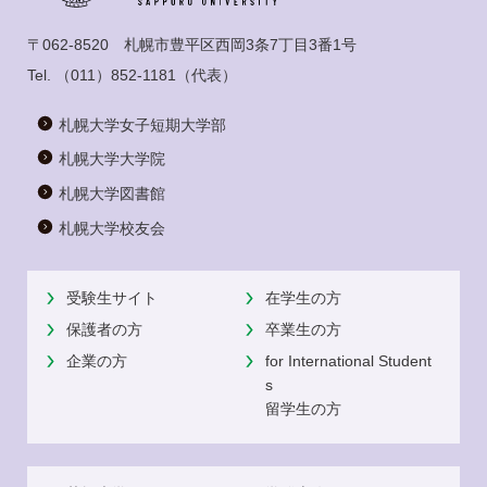
〒062-8520 札幌市豊平区西岡3条7丁目3番1号
Tel.
（011）852-1181
（代表）
札幌大学女子短期大学部
札幌大学大学院
札幌大学図書館
札幌大学校友会
受験生サイト
在学生の方
保護者の方
卒業生の方
企業の方
for International Student
s
留学生の方