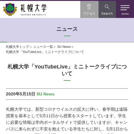
アクセス
Search
MENU
ニュース
札幌大学トップ
ニュース一覧
SU News
札幌大学「YouTubeLive」ミニトークライブについて
札幌大学「YouTubeLive」ミニトークライブにつ
いて
2020年5月15日
SU News
札幌大学では、新型コロナウイルスの拡大に伴い、春学期は遠隔
授業を基本として5月11日から授業をスタートしています。学生
に必要な情報は学内ポータルサイトで提供していますが、キャン
パスに来られずに不安を抱えている学生たちに対し、5月1日から