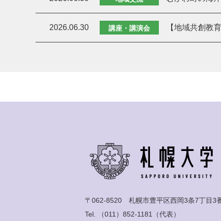
2026.06.30
【地域共創教育
講座・講演会
〒062-8520 札幌市豊平区西岡3条7丁目3
Tel.
（011）852-1181
（代表）