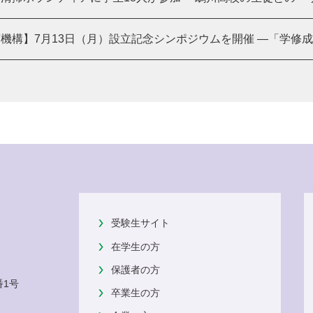
機構】7月13日（月）設立記念シンポジウムを開催 ―「学修成果
受験生サイト
在学生の方
保護者の方
番1号
卒業生の方