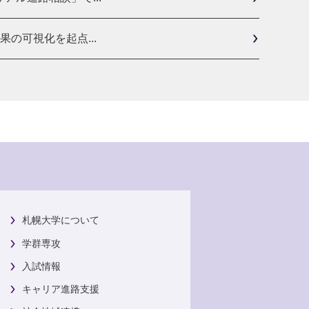
の可視化を起点...
札幌大学について
学群専攻
入試情報
キャリア進路支援