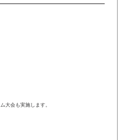
ーム大会も実施します。