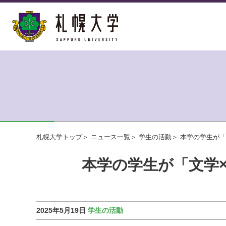
札幌大学トップ
ニュース一覧
学生の活動
本学の学生が「
本学の学生が「文学×
2025年5月19日
学生の活動