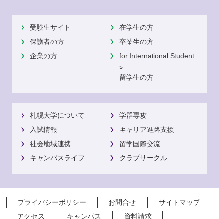
受験生サイト
在学生の方
保護者の方
卒業生の方
企業の方
for International Student
s
留学生の方
札幌大学について
学群専攻
入試情報
キャリア進路支援
社会地域連携
留学国際交流
キャンパスライフ
クラブサークル
プライバシーポリシー
お問合せ
サイトマップ
アクセス
キャンパス
資料請求