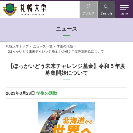
アクセス
Search
MENU
ニュース
札幌大学トップ
ニュース一覧
学生の活動
【ほっかいどう未来チャレンジ基金】令和５年度募集開始について
【ほっかいどう未来チャレンジ基金】令和５年度
募集開始について
2023年3月23日
学生の活動