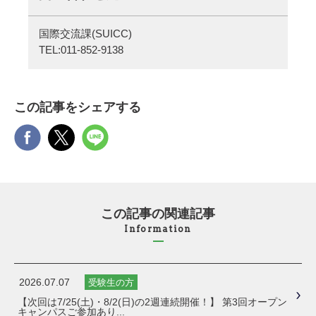
国際交流課(SUICC)
TEL:
011-852-9138
この記事をシェアする
この記事の関連記事
Information
2026.07.07
受験生の方
【次回は7/25(土)・8/2(日)の2週連続開催！】 第3回オープン
キャンパスご参加あり...