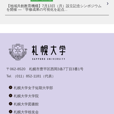
【地域共創教育機構】7月13日（月）設立記念シンポジウム
を開催 ―「学修成果の可視化を起点...
〒062-8520 札幌市豊平区西岡3条7丁目3番1号
Tel.
（011）852-1181
（代表）
札幌大学女子短期大学部
札幌大学大学院
札幌大学図書館
札幌大学校友会