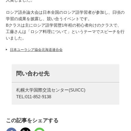
入賞しました。
ロシア語弁論大会は日本全国のロシア語学習者が参加し、日頃の
学習の成果を披露し、競い合うイベントです。
Bクラスは主にロシア語学習歴1年程の初心者向けのクラスで、
工藤さんは「ロシア料理について」というテーマでスピーチを行
いました。
日本ユーラシア協会北海道連合会
問い合わせ先
札幌大学国際交流センター(SUICC)
TEL:
011-852-9138
この記事をシェアする