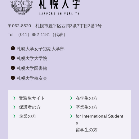
〒062-8520 札幌市豊平区西岡3条7丁目3番1号
Tel.
（011）852-1181
（代表）
札幌大学女子短期大学部
札幌大学大学院
札幌大学図書館
札幌大学校友会
受験生サイト
在学生の方
保護者の方
卒業生の方
企業の方
for International Student
s
留学生の方