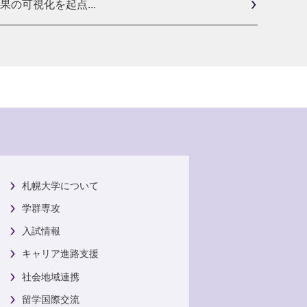
の可視化を起点...
札幌大学について
学群専攻
入試情報
キャリア進路支援
社会地域連携
留学国際交流