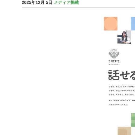
2025年12月 5日
メディア掲載