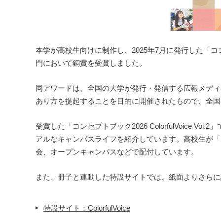
本学が高校生向けに制作し、2025年7月に発行した「コンセプト
門において銅賞を受賞しました。
同アワードは、全国の大学が発行・発信する広報メディ
あり方を提起することを目的に開催されたもので、全国8
受賞した「コンセプトブック2026 ColorfulVoi
アルなキャンパスライフを紹介しています。高校生が「
会、オープンキャンパスなどで配付しています。
また、冊子と連動した特設サイトでは、紙面よりさらに
特設サイト：ColorfulVoice