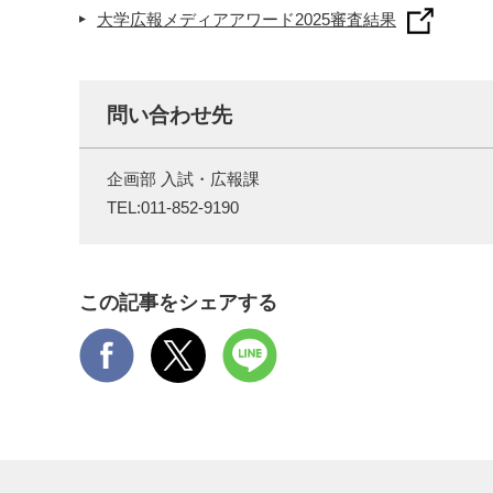
大学広報メディアアワード2025審査結果
問い合わせ先
企画部 入試・広報課
TEL:
011-852-9190
この記事をシェアする