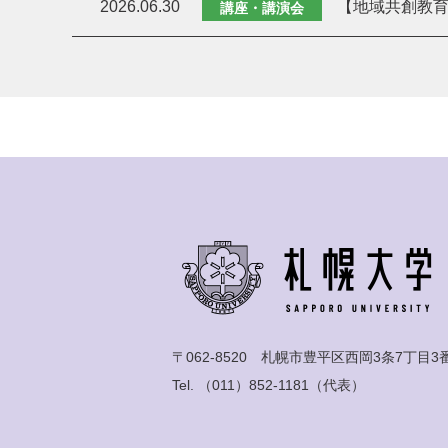
2026.06.30
【地域共創教育
講座・講演会
〒062-8520 札幌市豊平区西岡3条7丁目3
Tel.
（011）852-1181
（代表）