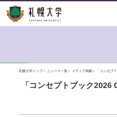
札幌大学トップ
ニュース一覧
メディア掲載
「コンセプトブ
「コンセプトブック2026 Co