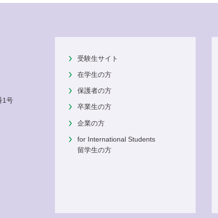
受験生サイト
在学生の方
保護者の方
番1号
卒業生の方
企業の方
for International Students
留学生の方