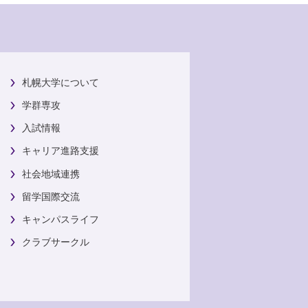
札幌大学について
学群専攻
入試情報
キャリア進路支援
社会地域連携
留学国際交流
キャンパスライフ
クラブサークル