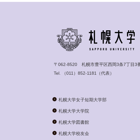
〒062-8520 札幌市豊平区西岡3条7丁目3
Tel.
（011）852-1181
（代表）
札幌大学女子短期大学部
札幌大学大学院
札幌大学図書館
札幌大学校友会