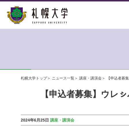
札幌大学トップ
ニュース一覧
講座・講演会
【申込者募集
【申込者募集】ウレㇱパ
2024年6月25日
講座・講演会