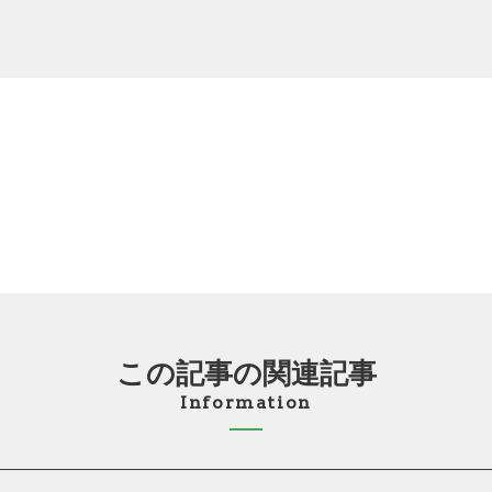
この記事の関連記事
Information