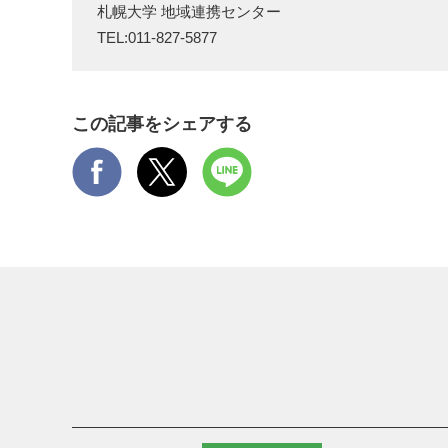
札幌大学 地域連携センター
TEL:
011-827-5877
この記事をシェアする