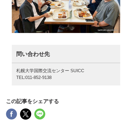
問い合わせ先
札幌大学国際交流センター SUICC
TEL:
011-852-9138
この記事をシェアする