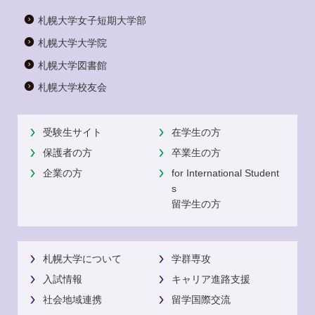
札幌大学女子短期大学部
札幌大学大学院
札幌大学図書館
札幌大学校友会
受験生サイト
在学生の方
保護者の方
卒業生の方
企業の方
for International Student
s
留学生の方
札幌大学について
学群専攻
入試情報
キャリア進路支援
社会地域連携
留学国際交流