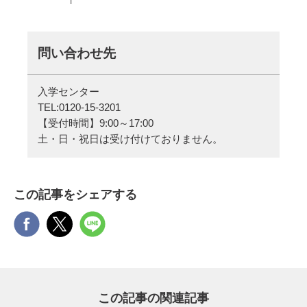
問い合わせ先
入学センター
TEL:
0120-15-3201
【受付時間】9:00～17:00
土・日・祝日は受け付けておりません。
この記事をシェアする
この記事の関連記事