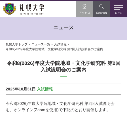
アクセス
Search
MENU
ニュース
札幌大学トップ
ニュース一覧
入試情報
令和8(2026)年度大学院地域・文化学研究科 第2回入試説明会のご案内
令和8(2026)年度大学院地域・文化学研究科 第2回
入試説明会のご案内
2025年10月31日
入試情報
令和8(2026)年度大学院地域・文化学研究科 第2回入試説明会
を、オンライン(Zoomを使用)で下記のとおり開催します。