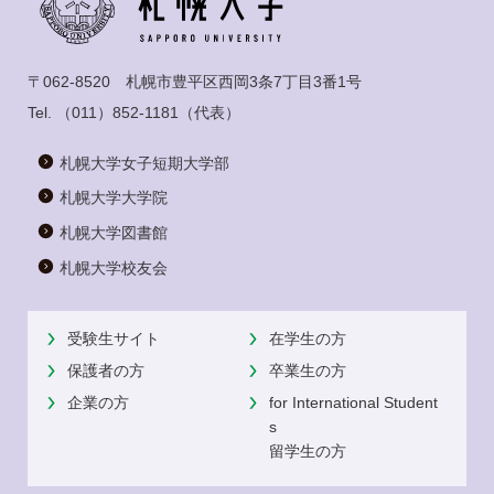
〒062-8520 札幌市豊平区西岡3条7丁目3番1号
Tel.
（011）852-1181
（代表）
札幌大学女子短期大学部
札幌大学大学院
札幌大学図書館
札幌大学校友会
受験生サイト
在学生の方
保護者の方
卒業生の方
企業の方
for International Student
s
留学生の方