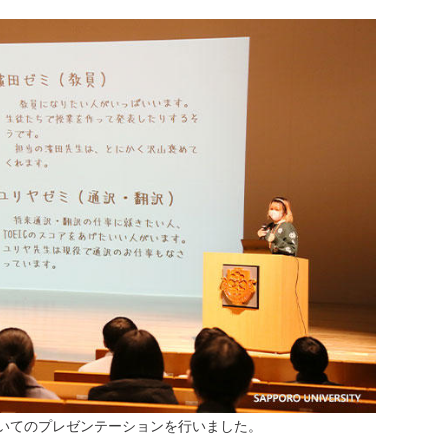
いてのプレゼンテーションを行いました。