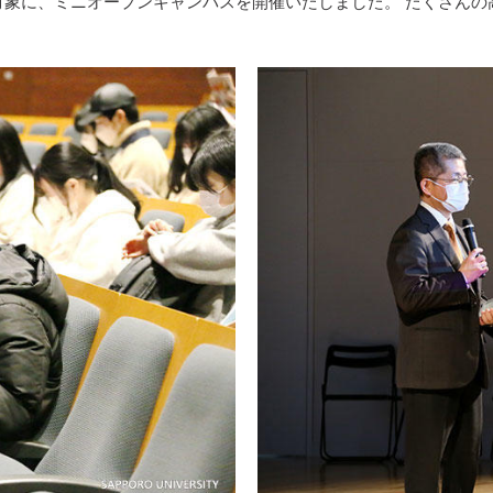
生を対象に、ミニオープンキャンパスを開催いたしました。 たくさ