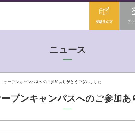
受験生の方
アク
ニュース
］ミニオープンキャンパスへのご参加ありがとうございました
ニオープンキャンパスへのご参加