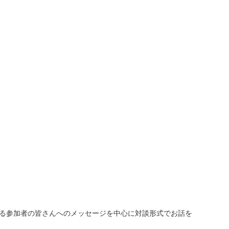
める参加者の皆さんへのメッセージを中心に対談形式でお話を