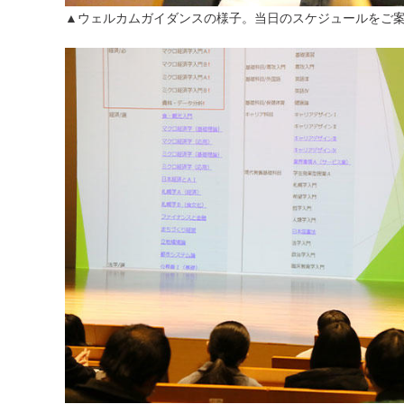
▲ウェルカムガイダンスの様子。当日のスケジュールをご