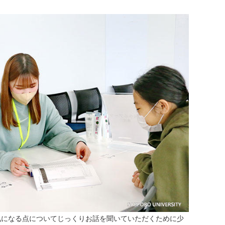
気になる点についてじっくりお話を聞いていただくために少