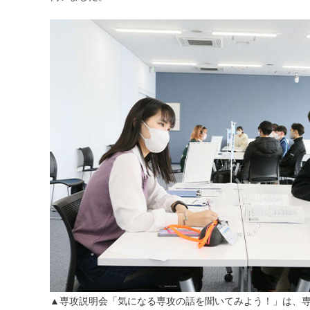
▲専攻説明会「気になる専攻の話を聞いてみよう！」は、