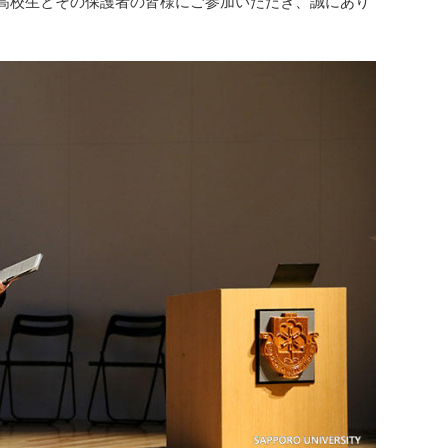
んの高校生とその保護者の皆様にご参加いただき、誠にあり