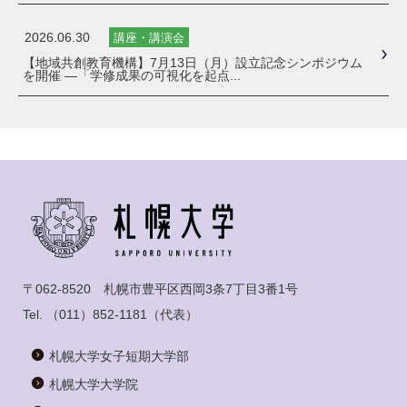
2026.06.30
講座・講演会
【地域共創教育機構】7月13日（月）設立記念シンポジウム
を開催 ―「学修成果の可視化を起点...
〒062-8520 札幌市豊平区西岡3条7丁目3番1号
Tel.
（011）852-1181
（代表）
札幌大学女子短期大学部
札幌大学大学院