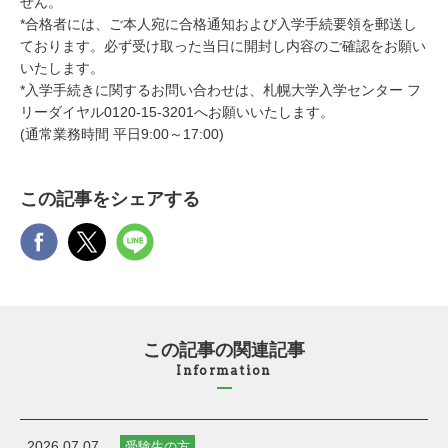
せん。
*合格者には、ご本人宛に合格通知および入学手続要領を郵送し
ております。必ず受け取った当日に開封し内容のご確認をお願い
いたします。
*入学手続きに関するお問い合わせは、札幌大学入学センター フ
リーダイヤル0120-15-3201へお願いいたします。
(通常業務時間 平日9:00～17:00)
この記事をシェアする
この記事の関連記事
Information
2026.07.07
受験生の方