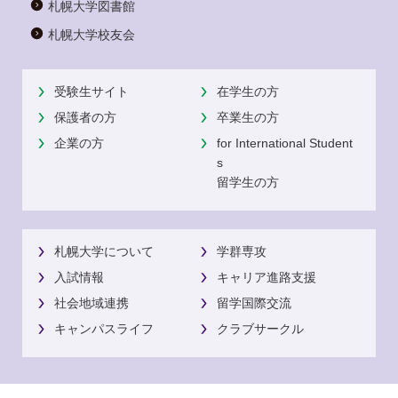
札幌大学図書館
札幌大学校友会
受験生サイト
在学生の方
保護者の方
卒業生の方
企業の方
for International Student
s
留学生の方
札幌大学について
学群専攻
入試情報
キャリア進路支援
社会地域連携
留学国際交流
キャンパスライフ
クラブサークル