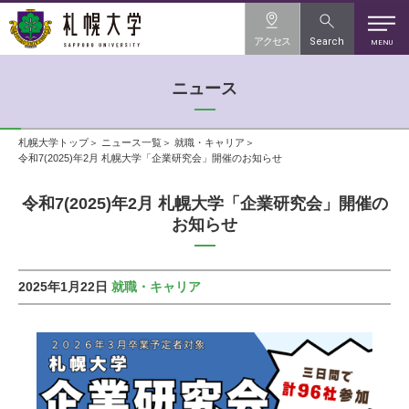
アクセス
Search
MENU
ニュース
札幌大学トップ
ニュース一覧
就職・キャリア
令和7(2025)年2月 札幌大学「企業研究会」開催のお知らせ
令和7(2025)年2月 札幌大学「企業研究会」開催の
お知らせ
2025年1月22日
就職・キャリア