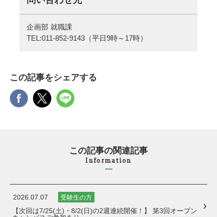
企画部 就職課
TEL:
011-852-9143
（平日9時～17時）
この記事をシェアする
この記事の関連記事
Information
2026.07.07
受験生の方
【次回は7/25(土)・8/2(日)の2週連続開催！】 第3回オープン