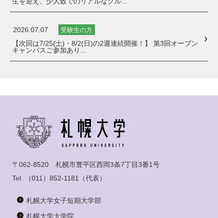
生を迎え、少人数でのリアルなグル...
2026.07.07
受験生の方
【次回は7/25(土)・8/2(日)の2週連続開催！】 第3回オープン
キャンパスご参加あり...
〒062-8520 札幌市豊平区西岡3条7丁目3番1号
Tel.
（011）852-1181
（代表）
札幌大学女子短期大学部
札幌大学大学院