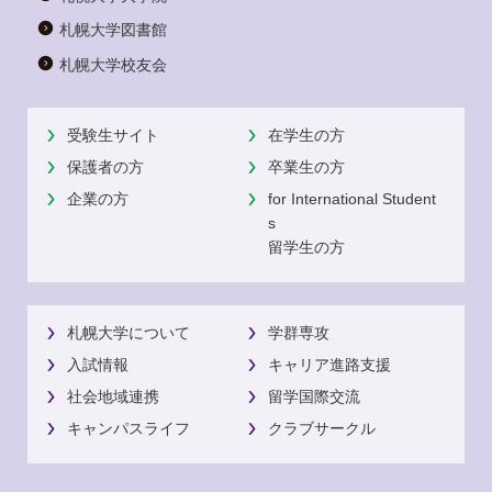
札幌大学図書館
札幌大学校友会
受験生サイト
在学生の方
保護者の方
卒業生の方
企業の方
for International Student
s
留学生の方
札幌大学について
学群専攻
入試情報
キャリア進路支援
社会地域連携
留学国際交流
キャンパスライフ
クラブサークル