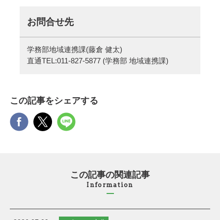
お問合せ先
学務部地域連携課(藤倉 健太)
直通TEL:
011-827-5877
(学務部 地域連携課)
この記事をシェアする
この記事の関連記事
Information