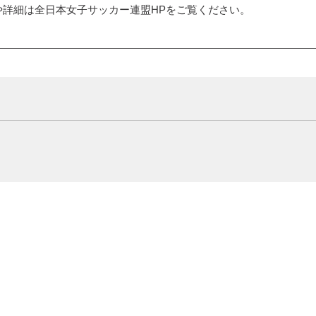
や詳細は全日本女子サッカー連盟HPをご覧ください。