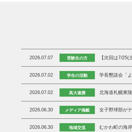
2026.07.07
【次回は7/25
受験生の方
2026.07.02
学長懇談会「よ
学生の活動
2026.07.02
北海道札幌東
高大連携
2026.06.30
女子野球部がテ
メディア掲載
2026.06.30
むかわ町の海岸
地域交流