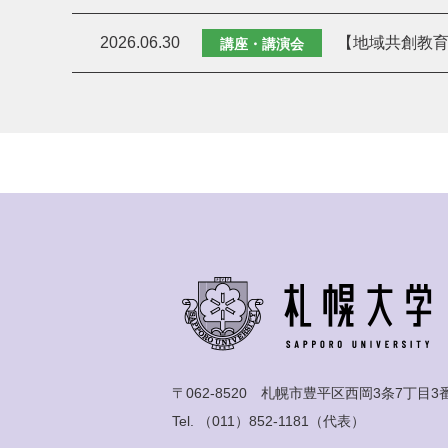
2026.06.30
【地域共創教育
講座・講演会
〒062-8520 札幌市豊平区西岡3条7丁目3
Tel.
（011）852-1181
（代表）