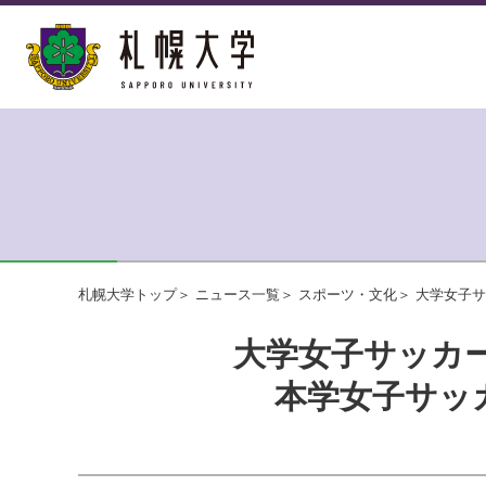
札幌大学トップ
ニュース一覧
スポーツ・文化
大学女子サ
大学女子サッカー
本学女子サッ