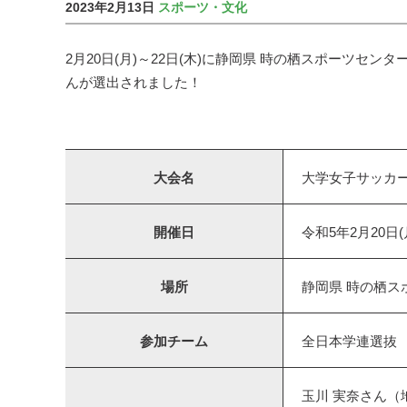
2023年2月13日
スポーツ・文化
2月20日(月)～22日(木)に静岡県 時の栖スポーツ
んが選出されました！
大会名
大学女子サッカー
開催日
令和5年2月20日(
場所
静岡県 時の栖ス
参加チーム
全日本学連選抜
玉川 実奈さん（