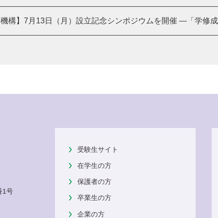
機構】7月13日（月）設立記念シンポジウムを開催 ―「学修成果
受験生サイト
在学生の方
保護者の方
番1号
卒業生の方
企業の方