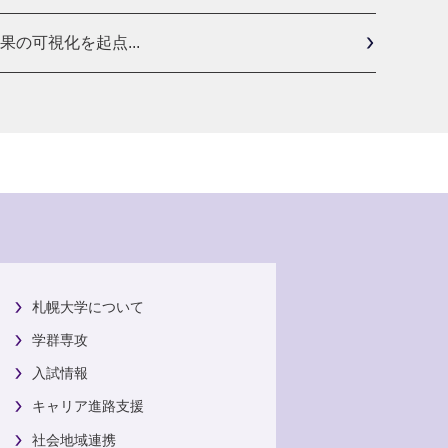
の可視化を起点...
札幌大学について
学群専攻
入試情報
キャリア進路支援
社会地域連携